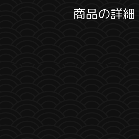
商品の詳細