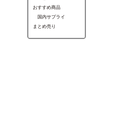
おすすめ商品
国内サプライ
まとめ売り