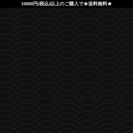
10000円(税込)以上のご購入で★送料無料★