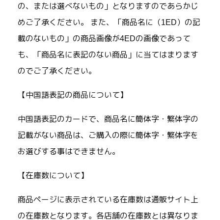
の、または選べないもの」となりますのであらかじ
めご了承ください。 また、「商品名に（1ED）の記
載のないもの」の商品画像が4EDの画像であって
も、「商品名に表記のない商品」に当てはまります
のでご了承ください。
【中国語表記の商品について】
中国語表記のカードで、商品名に簡体字・繁体字の
記載がない商品は、ご購入の際に簡体字・繁体字を
お選びする事はできません。
【在庫数について】
商品ページに表示されている在庫数は通販サイト上
の在庫数となります。各店舗の在庫数とは異なりま