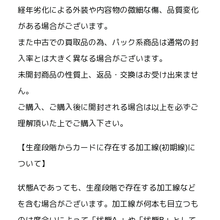
経年劣化による外装や内容物の微細な傷、品質変化
がある場合がございます。
また中古での買取品の為、パック系商品は通常の封
入率とは大きく異なる場合がございます。
未開封商品の性質上、返品・交換はお受け出来ませ
ん。
ご購入、ご購入後に開封される場合は以上を必ずご
理解頂いた上でご購入下さい。
【生産段階からカードに存在する加工線(初期線)に
ついて】
状態Aであっても、生産段階で存在する加工線など
を含む場合がございます。加工線が何本も目立つも