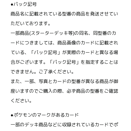
●パック記号
商品名に記載されている型番の商品を発送させてい
ただいております。
一部商品(スターターデッキ等)の同名、同型番のカ
ードにつきましては、商品画像のカードに記載され
ている、「パック記号」が実際のカードと異なる場
合がございます。「パック記号」を指定することは
できません。ご了承ください。
また、一部、写真とカードの型番が異なる商品が御
座いますのでご購入の際、必ず商品の型番をご確認
ください。
●ポケモンのマークがあるカード
一部のデッキ商品などに収録されているカードでポ