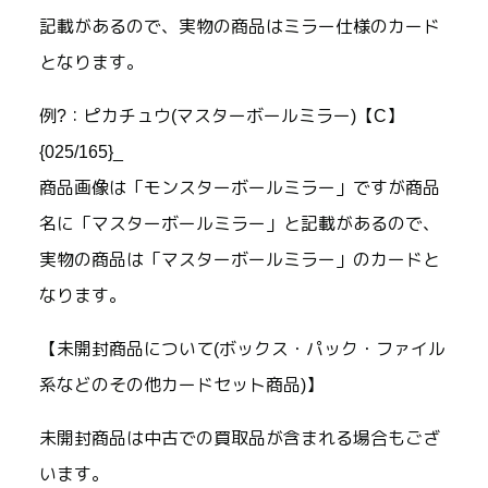
記載があるので、実物の商品はミラー仕様のカード
となります。
例?：ピカチュウ(マスターボールミラー)【C】
{025/165}_
商品画像は「モンスターボールミラー」ですが商品
名に「マスターボールミラー」と記載があるので、
実物の商品は「マスターボールミラー」のカードと
なります。
【未開封商品について(ボックス・パック・ファイル
系などのその他カードセット商品)】
未開封商品は中古での買取品が含まれる場合もござ
います。