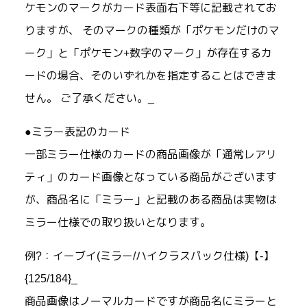
ケモンのマークがカード表面右下等に記載されてお
りますが、 そのマークの種類が「ポケモンだけのマ
ーク」と「ポケモン+数字のマーク」が存在するカ
ードの場合、そのいずれかを指定することはできま
せん。 ご了承ください。_
●ミラー表記のカード
一部ミラー仕様のカードの商品画像が「通常レアリ
ティ」のカード画像となっている商品がございます
が、商品名に「ミラー」と記載のある商品は実物は
ミラー仕様での取り扱いとなります。
例?：イーブイ(ミラー/ハイクラスパック仕様)【-】
{125/184}_
商品画像はノーマルカードですが商品名にミラーと