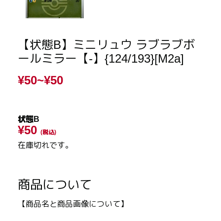
【状態B】ミニリュウ ラブラブボ
ールミラー【-】{124/193}[M2a]
¥50~
¥50
状態B
¥50
(税込)
在庫切れです。
商品について
【商品名と商品画像について】