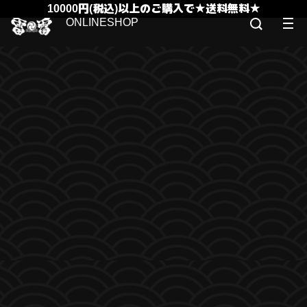
10000円(税込)以上のご購入で★送料無料★
ONLINESHOP