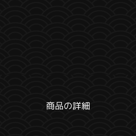
商品の詳細