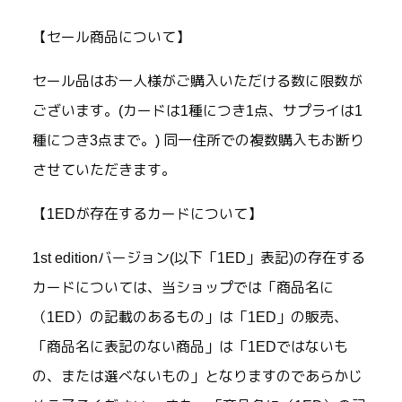
【セール商品について】
セール品はお一人様がご購入いただける数に限数が
ございます。(カードは1種につき1点、サプライは1
種につき3点まで。) 同一住所での複数購入もお断り
させていただきます。
【1EDが存在するカードについて】
1st editionバージョン(以下「1ED」表記)の存在する
カードについては、当ショップでは「商品名に
（1ED）の記載のあるもの」は「1ED」の販売、
「商品名に表記のない商品」は「1EDではないも
の、または選べないもの」となりますのであらかじ