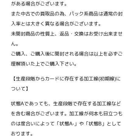
がある場合がございます。
また中古での買取品の為、パック系商品は通常の封
入率とは大きく異なる場合がございます。
未開封商品の性質上、返品・交換はお受け出来ませ
ん。
ご購入、ご購入後に開封される場合は以上を必ずご
理解頂いた上でご購入下さい。
【生産段階からカードに存在する加工線(初期線)に
ついて】
状態Aであっても、生産段階で存在する加工線など
を含む場合がございます。加工線が何本も目立つも
のは度合いによって「状態A-」や「状態B」として
おります。