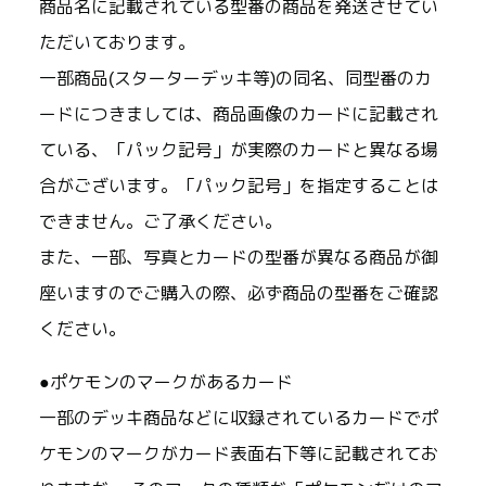
商品名に記載されている型番の商品を発送させてい
ただいております。
一部商品(スターターデッキ等)の同名、同型番のカ
ードにつきましては、商品画像のカードに記載され
ている、「パック記号」が実際のカードと異なる場
合がございます。「パック記号」を指定することは
できません。ご了承ください。
また、一部、写真とカードの型番が異なる商品が御
座いますのでご購入の際、必ず商品の型番をご確認
ください。
●ポケモンのマークがあるカード
一部のデッキ商品などに収録されているカードでポ
ケモンのマークがカード表面右下等に記載されてお