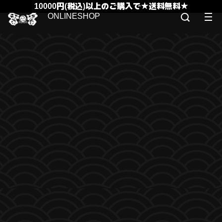
10000円(税込)以上のご購入で★送料無料★
ONLINESHOP