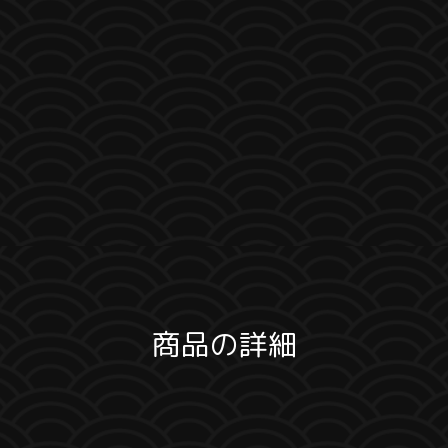
商品の詳細