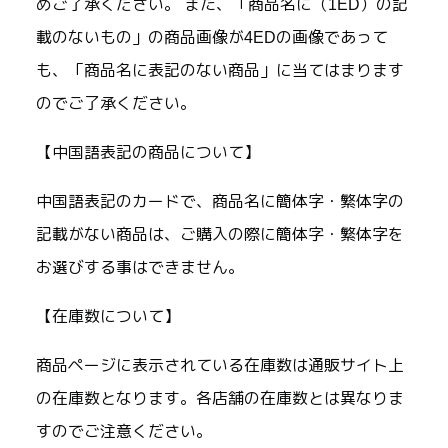
めご了承ください。 また、「商品名に（1ED）の記
載のないもの」の商品画像が4EDの画像であって
も、「商品名に表記のない商品」に当てはまります
のでご了承ください。
【中国語表記の商品について】
中国語表記のカードで、商品名に簡体字・繁体字の
記載がない商品は、ご購入の際に簡体字・繁体字を
お選びする事はできません。
【在庫数について】
商品ページに表示されている在庫数は通販サイト上
の在庫数となります。各店舗の在庫数とは異なりま
すのでご注意ください。