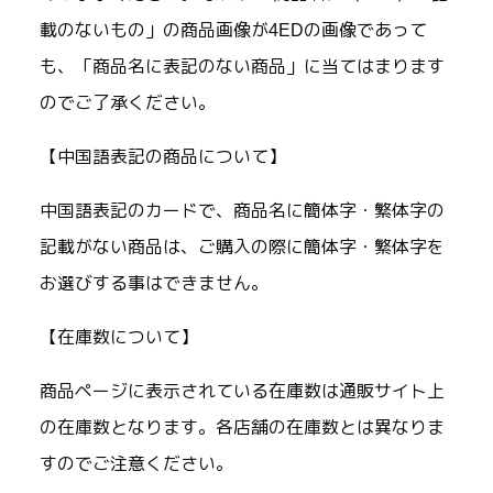
載のないもの」の商品画像が4EDの画像であって
も、「商品名に表記のない商品」に当てはまります
のでご了承ください。
【中国語表記の商品について】
中国語表記のカードで、商品名に簡体字・繁体字の
記載がない商品は、ご購入の際に簡体字・繁体字を
お選びする事はできません。
【在庫数について】
商品ページに表示されている在庫数は通販サイト上
の在庫数となります。各店舗の在庫数とは異なりま
すのでご注意ください。