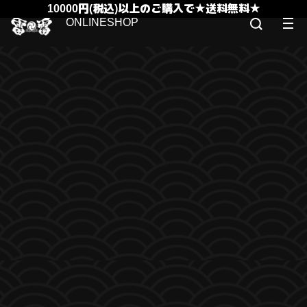
10000円(税込)以上のご購入で★送料無料★
ONLINESHOP