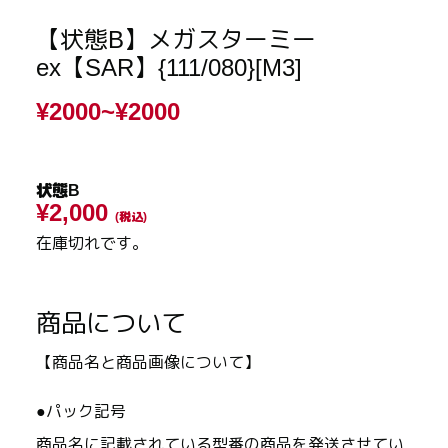
【状態B】メガスターミー
ex【SAR】{111/080}[M3]
¥2000~
¥2000
状態B
¥2,000
(税込)
在庫切れです。
商品について
【商品名と商品画像について】
●パック記号
商品名に記載されている型番の商品を発送させてい