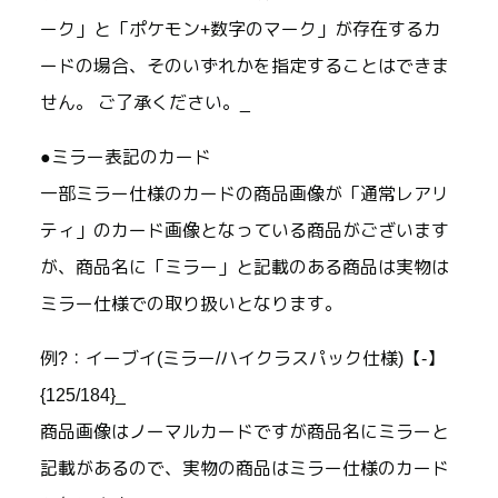
ーク」と「ポケモン+数字のマーク」が存在するカ
ードの場合、そのいずれかを指定することはできま
せん。 ご了承ください。_
●ミラー表記のカード
一部ミラー仕様のカードの商品画像が「通常レアリ
ティ」のカード画像となっている商品がございます
が、商品名に「ミラー」と記載のある商品は実物は
ミラー仕様での取り扱いとなります。
例?：イーブイ(ミラー/ハイクラスパック仕様)【-】
{125/184}_
商品画像はノーマルカードですが商品名にミラーと
記載があるので、実物の商品はミラー仕様のカード