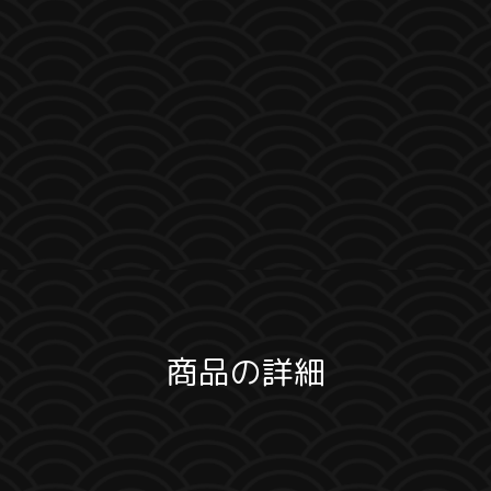
商品の詳細