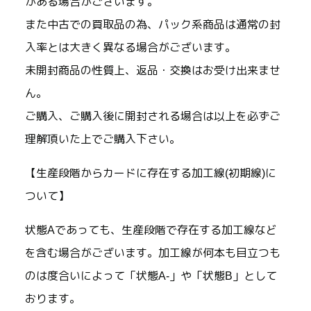
がある場合がございます。
また中古での買取品の為、パック系商品は通常の封
入率とは大きく異なる場合がございます。
未開封商品の性質上、返品・交換はお受け出来ませ
ん。
ご購入、ご購入後に開封される場合は以上を必ずご
理解頂いた上でご購入下さい。
【生産段階からカードに存在する加工線(初期線)に
ついて】
状態Aであっても、生産段階で存在する加工線など
を含む場合がございます。加工線が何本も目立つも
のは度合いによって「状態A-」や「状態B」として
おります。