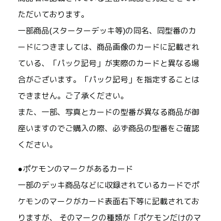
ただいております。
一部商品(スターターデッキ等)の同名、同型番のカ
ードにつきましては、商品画像のカードに記載され
ている、「パック記号」が実際のカードと異なる場
合がございます。「パック記号」を指定することは
できません。ご了承ください。
また、一部、写真とカードの型番が異なる商品が御
座いますのでご購入の際、必ず商品の型番をご確認
ください。
●ポケモンのマークがあるカード
一部のデッキ商品などに収録されているカードでポ
ケモンのマークがカード表面右下等に記載されてお
りますが、 そのマークの種類が「ポケモンだけのマ