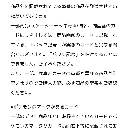
商品名に記載されている型番の商品を発送させてい
ただいております。
一部商品(スターターデッキ等)の同名、同型番のカ
ードにつきましては、商品画像のカードに記載され
ている、「パック記号」が実際のカードと異なる場
合がございます。「パック記号」を指定することは
できません。ご了承ください。
また、一部、写真とカードの型番が異なる商品が御
座いますのでご購入の際、必ず商品の型番をご確認
ください。
●ポケモンのマークがあるカード
一部のデッキ商品などに収録されているカードでポ
ケモンのマークがカード表面右下等に記載されてお