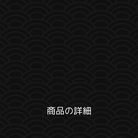
商品の詳細