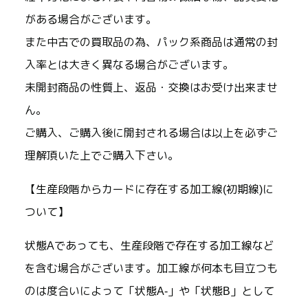
がある場合がございます。
また中古での買取品の為、パック系商品は通常の封
入率とは大きく異なる場合がございます。
未開封商品の性質上、返品・交換はお受け出来ませ
ん。
ご購入、ご購入後に開封される場合は以上を必ずご
理解頂いた上でご購入下さい。
【生産段階からカードに存在する加工線(初期線)に
ついて】
状態Aであっても、生産段階で存在する加工線など
を含む場合がございます。加工線が何本も目立つも
のは度合いによって「状態A-」や「状態B」として