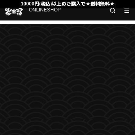
10000円(税込)以上のご購入で★送料無料★
ONLINESHOP