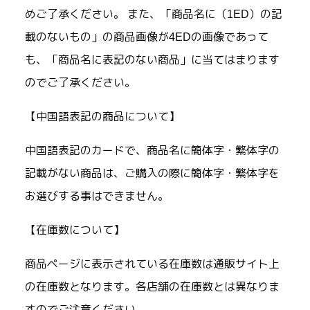
めご了承ください。 また、「商品名に（1ED）の記
載のないもの」の商品画像が4EDの画像であって
も、「商品名に表記のない商品」に当てはまります
のでご了承ください。
【中国語表記の商品について】
中国語表記のカードで、商品名に簡体字・繁体字の
記載がない商品は、ご購入の際に簡体字・繁体字を
お選びする事はできません。
【在庫数について】
商品ページに表示されている在庫数は通販サイト上
の在庫数となります。各店舗の在庫数とは異なりま
すのでご注意ください。