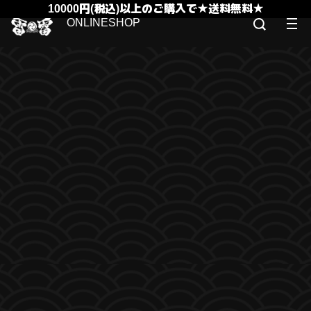
10000円(税込)以上のご購入で★送料無料★
ONLINESHOP