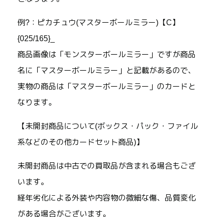
例?：ピカチュウ(マスターボールミラー)【C】
{025/165}_
商品画像は「モンスターボールミラー」ですが商品
名に「マスターボールミラー」と記載があるので、
実物の商品は「マスターボールミラー」のカードと
なります。
【未開封商品について(ボックス・パック・ファイル
系などのその他カードセット商品)】
未開封商品は中古での買取品が含まれる場合もござ
います。
経年劣化による外装や内容物の微細な傷、品質変化
がある場合がございます。