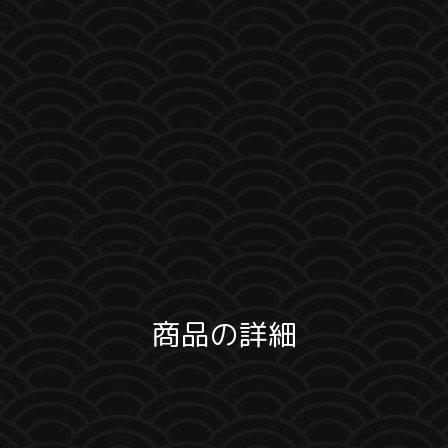
商品の詳細