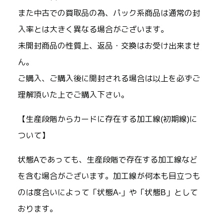
また中古での買取品の為、パック系商品は通常の封
入率とは大きく異なる場合がございます。
未開封商品の性質上、返品・交換はお受け出来ませ
ん。
ご購入、ご購入後に開封される場合は以上を必ずご
理解頂いた上でご購入下さい。
【生産段階からカードに存在する加工線(初期線)に
ついて】
状態Aであっても、生産段階で存在する加工線など
を含む場合がございます。加工線が何本も目立つも
のは度合いによって「状態A-」や「状態B」として
おります。