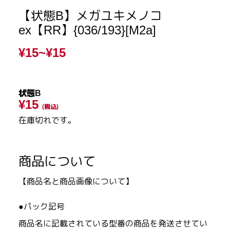
【状態B】メガユキメノコ
ex【RR】{036/193}[M2a]
¥15~
¥15
状態B
¥15
(税込)
在庫切れです。
商品について
【商品名と商品画像について】
●パック記号
商品名に記載されている型番の商品を発送させてい