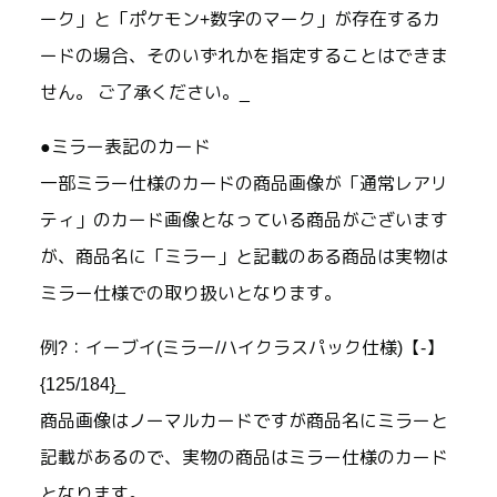
ーク」と「ポケモン+数字のマーク」が存在するカ
ードの場合、そのいずれかを指定することはできま
せん。 ご了承ください。_
●ミラー表記のカード
一部ミラー仕様のカードの商品画像が「通常レアリ
ティ」のカード画像となっている商品がございます
が、商品名に「ミラー」と記載のある商品は実物は
ミラー仕様での取り扱いとなります。
例?：イーブイ(ミラー/ハイクラスパック仕様)【-】
{125/184}_
商品画像はノーマルカードですが商品名にミラーと
記載があるので、実物の商品はミラー仕様のカード
となります。