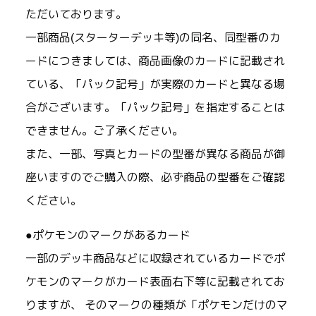
ただいております。
一部商品(スターターデッキ等)の同名、同型番のカ
ードにつきましては、商品画像のカードに記載され
ている、「パック記号」が実際のカードと異なる場
合がございます。「パック記号」を指定することは
できません。ご了承ください。
また、一部、写真とカードの型番が異なる商品が御
座いますのでご購入の際、必ず商品の型番をご確認
ください。
●ポケモンのマークがあるカード
一部のデッキ商品などに収録されているカードでポ
ケモンのマークがカード表面右下等に記載されてお
りますが、 そのマークの種類が「ポケモンだけのマ