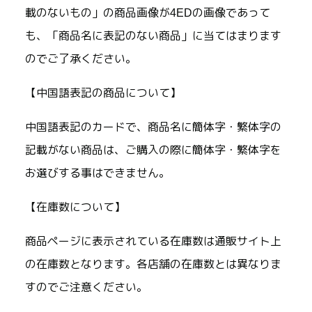
載のないもの」の商品画像が4EDの画像であって
も、「商品名に表記のない商品」に当てはまります
のでご了承ください。
【中国語表記の商品について】
中国語表記のカードで、商品名に簡体字・繁体字の
記載がない商品は、ご購入の際に簡体字・繁体字を
お選びする事はできません。
【在庫数について】
商品ページに表示されている在庫数は通販サイト上
の在庫数となります。各店舗の在庫数とは異なりま
すのでご注意ください。