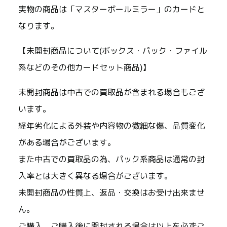
実物の商品は「マスターボールミラー」のカードと
なります。
【未開封商品について(ボックス・パック・ファイル
系などのその他カードセット商品)】
未開封商品は中古での買取品が含まれる場合もござ
います。
経年劣化による外装や内容物の微細な傷、品質変化
がある場合がございます。
また中古での買取品の為、パック系商品は通常の封
入率とは大きく異なる場合がございます。
未開封商品の性質上、返品・交換はお受け出来ませ
ん。
ご購入、ご購入後に開封される場合は以上を必ずご