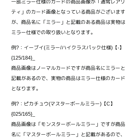
一部ミラー仕様のカードの商品画像が「通常レアリ
ティ」のカード画像となっている商品がございます
が、商品名に「ミラー」と記載のある商品は実物は
ミラー仕様での取り扱いとなります。
例?：イーブイ(ミラー/ハイクラスパック仕様)【-】
{125/184}_
商品画像はノーマルカードですが商品名にミラーと
記載があるので、実物の商品はミラー仕様のカード
となります。
例?：ピカチュウ(マスターボールミラー)【C】
{025/165}_
商品画像は「モンスターボールミラー」ですが商品
名に「マスターボールミラー」と記載があるので、