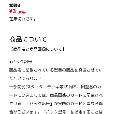
状態B
¥3
(税込)
在庫切れです。
商品について
【商品名と商品画像について】
●パック記号
商品名に記載されている型番の商品を発送させてい
ただいております。
一部商品(スターターデッキ等)の同名、同型番のカ
ードにつきましては、商品画像のカードに記載され
ている、「パック記号」が実際のカードと異なる場
合がございます。「パック記号」を指定することは