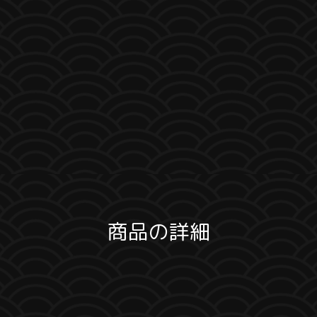
商品の詳細