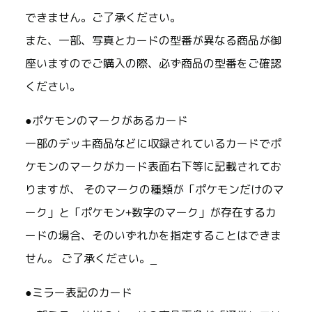
できません。ご了承ください。
また、一部、写真とカードの型番が異なる商品が御
座いますのでご購入の際、必ず商品の型番をご確認
ください。
●ポケモンのマークがあるカード
一部のデッキ商品などに収録されているカードでポ
ケモンのマークがカード表面右下等に記載されてお
りますが、 そのマークの種類が「ポケモンだけのマ
ーク」と「ポケモン+数字のマーク」が存在するカ
ードの場合、そのいずれかを指定することはできま
せん。 ご了承ください。_
●ミラー表記のカード