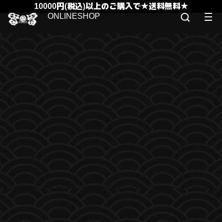
10000円(税込)以上のご購入で★送料無料★
ONLINESHOP