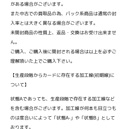
がある場合がございます。
また中古での買取品の為、パック系商品は通常の封
入率とは大きく異なる場合がございます。
未開封商品の性質上、返品・交換はお受け出来ませ
ん。
ご購入、ご購入後に開封される場合は以上を必ずご
理解頂いた上でご購入下さい。
【生産段階からカードに存在する加工線(初期線)に
ついて】
状態Aであっても、生産段階で存在する加工線など
を含む場合がございます。加工線が何本も目立つも
のは度合いによって「状態A-」や「状態B」として
おります。