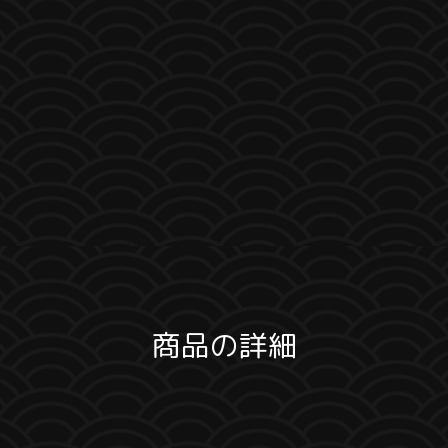
商品の詳細