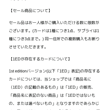
【セール商品について】
セール品はお一人様がご購入いただける数に限数が
ございます。(カードは1種につき1点、サプライは1
種につき3点まで。) 同一住所での複数購入もお断り
させていただきます。
【1EDが存在するカードについて】
1st editionバージョン(以下「1ED」表記)の存在する
カードについては、当ショップでは「商品名に
（1ED）の記載のあるもの」は「1ED」の販売、
「商品名に表記のない商品」は「1EDではないも
の、または選べないもの」となりますのであらかじ