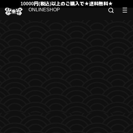
10000円(税込)以上のご購入で★送料無料★
ONLINESHOP