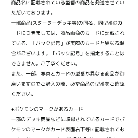
商品名に記載されている型番の商品を発送させてい
ただいております。
一部商品(スターターデッキ等)の同名、同型番のカ
ードにつきましては、商品画像のカードに記載され
ている、「パック記号」が実際のカードと異なる場
合がございます。「パック記号」を指定することは
できません。ご了承ください。
また、一部、写真とカードの型番が異なる商品が御
座いますのでご購入の際、必ず商品の型番をご確認
ください。
●ポケモンのマークがあるカード
一部のデッキ商品などに収録されているカードでポ
ケモンのマークがカード表面右下等に記載されてお