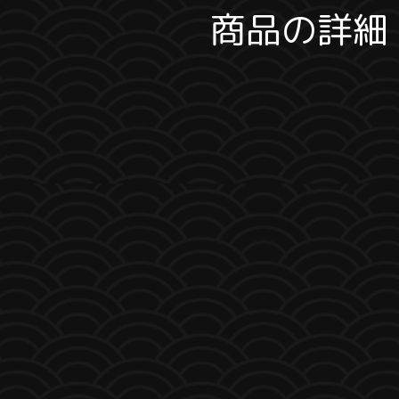
商品の詳細