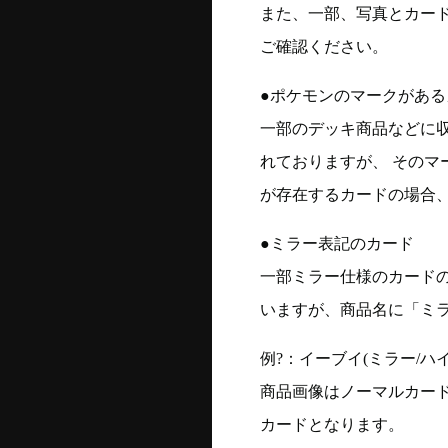
また、一部、写真とカー
ご確認ください。
●ポケモンのマークがある
一部のデッキ商品などに
れておりますが、 そのマ
が存在するカードの場合、
●ミラー表記のカード
一部ミラー仕様のカード
いますが、商品名に「ミ
例?：イーブイ(ミラー/ハイク
商品画像はノーマルカー
カードとなります。