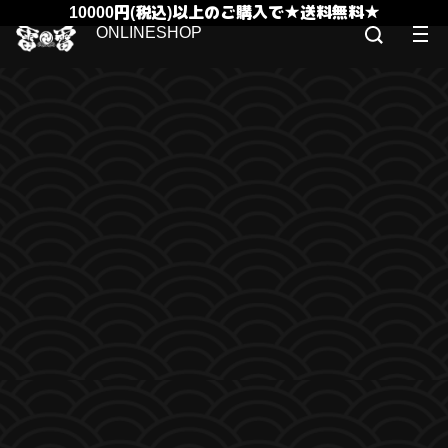
10000円(税込)以上のご購入で★送料無料★
ONLINESHOP