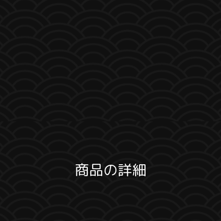
商品の詳細