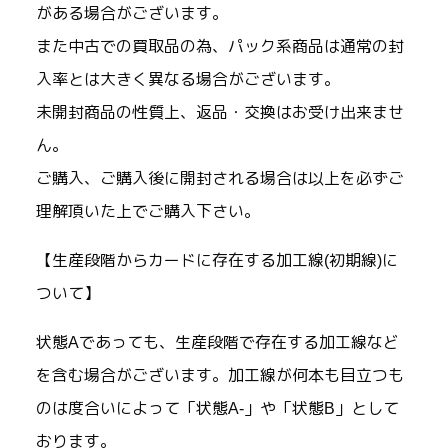
がある場合がございます。
また中古での買取品の為、パック系商品は通常の封
入率とは大きく異なる場合がございます。
未開封商品の性質上、返品・交換はお受け出来ませ
ん。
ご購入、ご購入後に開封される場合は以上を必ずご
理解頂いた上でご購入下さい。
【生産段階からカードに存在する加工線(初期線)に
ついて】
状態Aであっても、生産段階で存在する加工線など
を含む場合がございます。加工線が何本も目立つも
のは度合いによって「状態A-」や「状態B」として
おります。