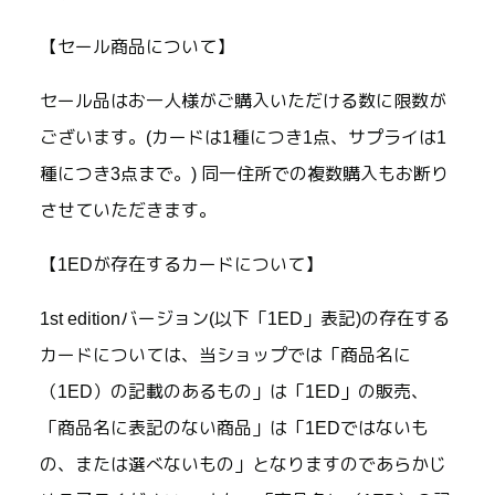
【セール商品について】
セール品はお一人様がご購入いただける数に限数が
ございます。(カードは1種につき1点、サプライは1
種につき3点まで。) 同一住所での複数購入もお断り
させていただきます。
【1EDが存在するカードについて】
1st editionバージョン(以下「1ED」表記)の存在する
カードについては、当ショップでは「商品名に
（1ED）の記載のあるもの」は「1ED」の販売、
「商品名に表記のない商品」は「1EDではないも
の、または選べないもの」となりますのであらかじ