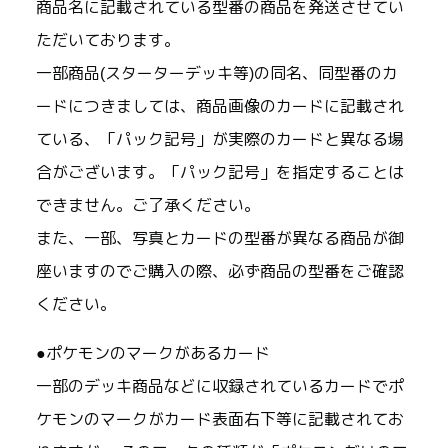
商品名に記載されている型番の商品を発送させてい
ただいております。
一部商品(スターターデッキ等)の同名、同型番のカ
ードにつきましては、商品画像のカードに記載され
ている、「パック記号」が実際のカードと異なる場
合がございます。「パック記号」を指定することは
できません。ご了承ください。
また、一部、写真とカードの型番が異なる商品が御
座いますのでご購入の際、必ず商品の型番をご確認
ください。
●ポケモンのマークがあるカード
一部のデッキ商品などに収録されているカードでポ
ケモンのマークがカード表面右下等に記載されてお