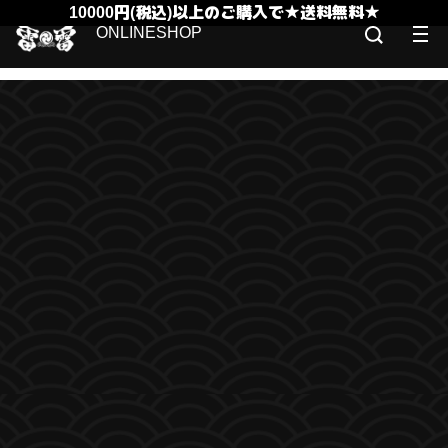
10000円(税込)以上のご購入で★送料無料★
ONLINESHOP