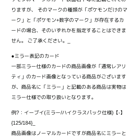
りますが、 そのマークの種類が「ポケモンだけのマ
ーク」と「ポケモン+数字のマーク」が存在するカ
ードの場合、そのいずれかを指定することはできま
せん。 ご了承ください。_
●ミラー表記のカード
一部ミラー仕様のカードの商品画像が「通常レアリ
ティ」のカード画像となっている商品がございます
が、商品名に「ミラー」と記載のある商品は実物は
ミラー仕様での取り扱いとなります。
例?：イーブイ(ミラー/ハイクラスパック仕様)【-】
{125/184}_
商品画像はノーマルカードですが商品名にミラーと