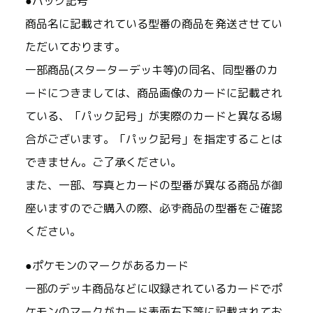
●パック記号
商品名に記載されている型番の商品を発送させてい
ただいております。
一部商品(スターターデッキ等)の同名、同型番のカ
ードにつきましては、商品画像のカードに記載され
ている、「パック記号」が実際のカードと異なる場
合がございます。「パック記号」を指定することは
できません。ご了承ください。
また、一部、写真とカードの型番が異なる商品が御
座いますのでご購入の際、必ず商品の型番をご確認
ください。
●ポケモンのマークがあるカード
一部のデッキ商品などに収録されているカードでポ
ケモンのマークがカード表面右下等に記載されてお