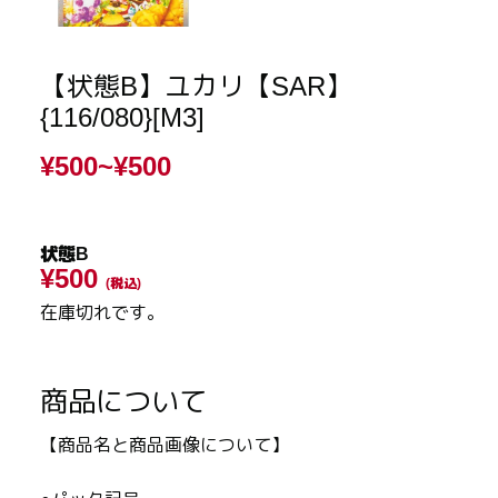
【状態B】ユカリ【SAR】
{116/080}[M3]
¥500~
¥500
状態B
¥500
(税込)
在庫切れです。
商品について
【商品名と商品画像について】