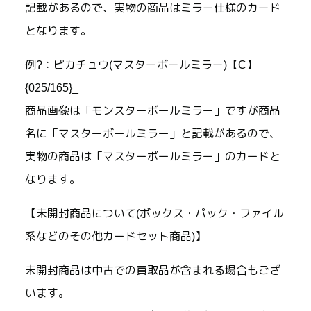
記載があるので、実物の商品はミラー仕様のカード
となります。
例?：ピカチュウ(マスターボールミラー)【C】
{025/165}_
商品画像は「モンスターボールミラー」ですが商品
名に「マスターボールミラー」と記載があるので、
実物の商品は「マスターボールミラー」のカードと
なります。
【未開封商品について(ボックス・パック・ファイル
系などのその他カードセット商品)】
未開封商品は中古での買取品が含まれる場合もござ
います。