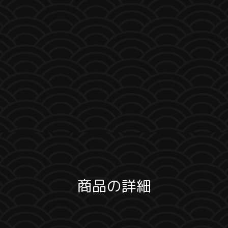
商品の詳細