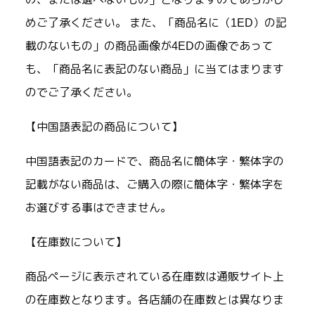
めご了承ください。 また、「商品名に（1ED）の記
載のないもの」の商品画像が4EDの画像であって
も、「商品名に表記のない商品」に当てはまります
のでご了承ください。
【中国語表記の商品について】
中国語表記のカードで、商品名に簡体字・繁体字の
記載がない商品は、ご購入の際に簡体字・繁体字を
お選びする事はできません。
【在庫数について】
商品ページに表示されている在庫数は通販サイト上
の在庫数となります。各店舗の在庫数とは異なりま