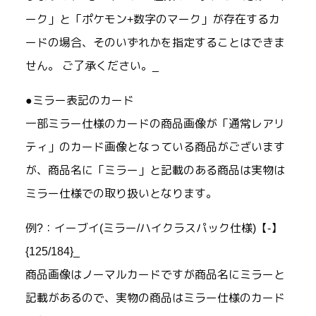
ーク」と「ポケモン+数字のマーク」が存在するカ
ードの場合、そのいずれかを指定することはできま
せん。 ご了承ください。_
●ミラー表記のカード
一部ミラー仕様のカードの商品画像が「通常レアリ
ティ」のカード画像となっている商品がございます
が、商品名に「ミラー」と記載のある商品は実物は
ミラー仕様での取り扱いとなります。
例?：イーブイ(ミラー/ハイクラスパック仕様)【-】
{125/184}_
商品画像はノーマルカードですが商品名にミラーと
記載があるので、実物の商品はミラー仕様のカード