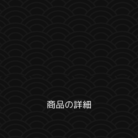
商品の詳細