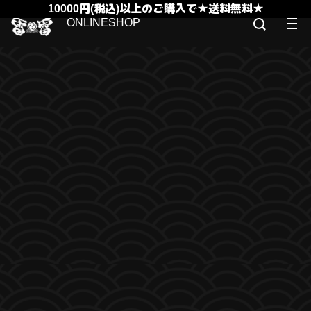
10000円(税込)以上のご購入で★送料無料★
ONLINESHOP