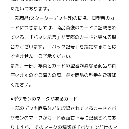
ただいております。
一部商品(スターターデッキ等)の同名、同型番のカ
ードにつきましては、商品画像のカードに記載され
ている、「パック記号」が実際のカードと異なる場
合がございます。「パック記号」を指定することは
できません。ご了承ください。
また、一部、写真とカードの型番が異なる商品が御
座いますのでご購入の際、必ず商品の型番をご確認
ください。
●ポケモンのマークがあるカード
一部のデッキ商品などに収録されているカードでポ
ケモンのマークがカード表面右下等に記載されてお
りますが、 そのマークの種類が「ポケモンだけのマ