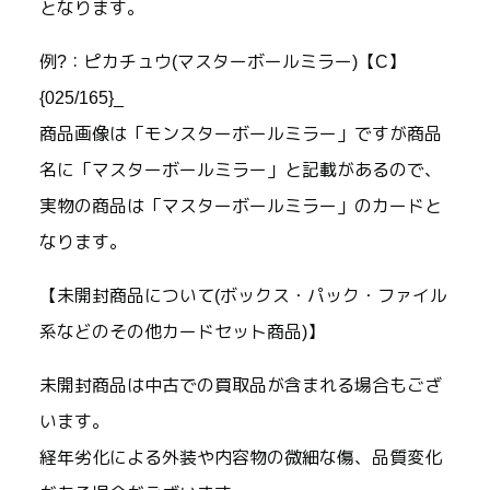
となります。
例?：ピカチュウ(マスターボールミラー)【C】
{025/165}_
商品画像は「モンスターボールミラー」ですが商品
名に「マスターボールミラー」と記載があるので、
実物の商品は「マスターボールミラー」のカードと
なります。
【未開封商品について(ボックス・パック・ファイル
系などのその他カードセット商品)】
未開封商品は中古での買取品が含まれる場合もござ
います。
経年劣化による外装や内容物の微細な傷、品質変化