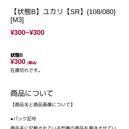
【状態B】ユカリ【SR】{108/080}
[M3]
¥300~
¥300
状態B
¥300
(税込)
在庫切れです。
商品について
【商品名と商品画像について】
●パック記号
商品名に記載されている型番の商品を発送させてい