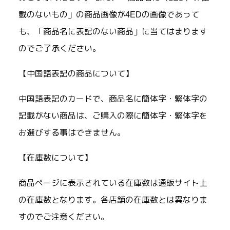
載のないもの」の商品画像が4EDの画像であって
も、「商品名に表記のない商品」に当てはまります
のでご了承ください。
【中国語表記の商品について】
中国語表記のカードで、商品名に簡体字・繁体字の
記載がない商品は、ご購入の際に簡体字・繁体字を
お選びする事はできません。
【在庫数について】
商品ページに表示されている在庫数は通販サイト上
の在庫数となります。各店舗の在庫数とは異なりま
すのでご注意ください。