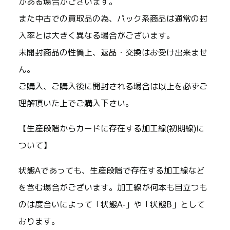
がある場合がございます。
また中古での買取品の為、パック系商品は通常の封
入率とは大きく異なる場合がございます。
未開封商品の性質上、返品・交換はお受け出来ませ
ん。
ご購入、ご購入後に開封される場合は以上を必ずご
理解頂いた上でご購入下さい。
【生産段階からカードに存在する加工線(初期線)に
ついて】
状態Aであっても、生産段階で存在する加工線など
を含む場合がございます。加工線が何本も目立つも
のは度合いによって「状態A-」や「状態B」として
おります。