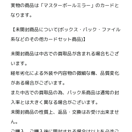
実物の商品は「マスターボールミラー」のカードと
なります。
【未開封商品について(ボックス・パック・ファイル
系などのその他カードセット商品)】
未開封商品は中古での買取品が含まれる場合もござ
います。
経年劣化による外装や内容物の微細な傷、品質変化
がある場合がございます。
また中古での買取品の為、パック系商品は通常の封
入率とは大きく異なる場合がございます。
未開封商品の性質上、返品・交換はお受け出来ませ
ん。
ご購入、ご購入後に開封される場合は以上を必ずご