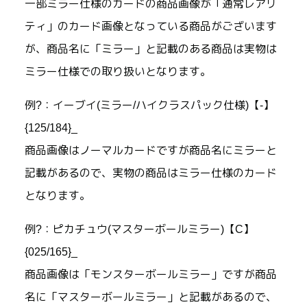
一部ミラー仕様のカードの商品画像が「通常レアリ
ティ」のカード画像となっている商品がございます
が、商品名に「ミラー」と記載のある商品は実物は
ミラー仕様での取り扱いとなります。
例?：イーブイ(ミラー/ハイクラスパック仕様)【-】
{125/184}_
商品画像はノーマルカードですが商品名にミラーと
記載があるので、実物の商品はミラー仕様のカード
となります。
例?：ピカチュウ(マスターボールミラー)【C】
{025/165}_
商品画像は「モンスターボールミラー」ですが商品
名に「マスターボールミラー」と記載があるので、