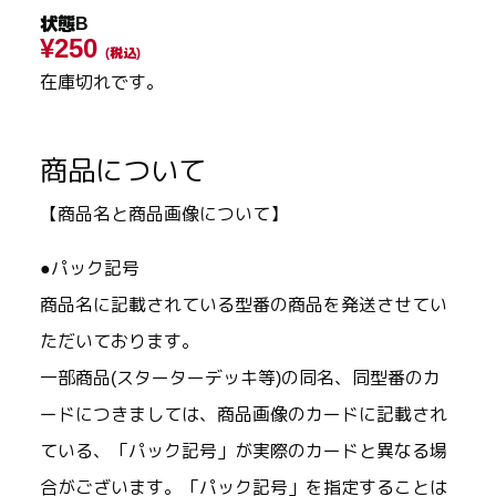
状態B
¥250
(税込)
在庫切れです。
商品について
【商品名と商品画像について】
●パック記号
商品名に記載されている型番の商品を発送させてい
ただいております。
一部商品(スターターデッキ等)の同名、同型番のカ
ードにつきましては、商品画像のカードに記載され
ている、「パック記号」が実際のカードと異なる場
合がございます。「パック記号」を指定することは