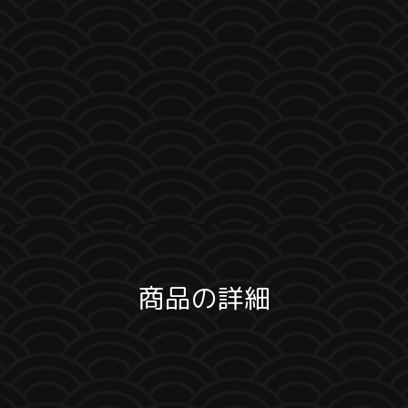
商品の詳細