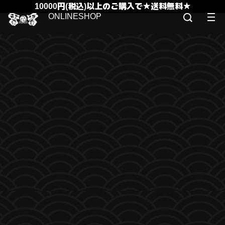
10000円(税込)以上のご購入で★送料無料★
ONLINESHOP