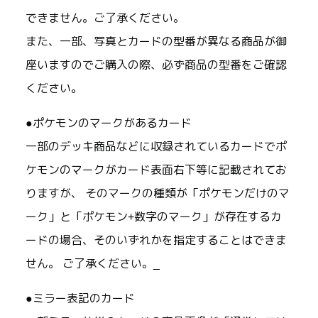
できません。ご了承ください。
また、一部、写真とカードの型番が異なる商品が御
座いますのでご購入の際、必ず商品の型番をご確認
ください。
●ポケモンのマークがあるカード
一部のデッキ商品などに収録されているカードでポ
ケモンのマークがカード表面右下等に記載されてお
りますが、 そのマークの種類が「ポケモンだけのマ
ーク」と「ポケモン+数字のマーク」が存在するカ
ードの場合、そのいずれかを指定することはできま
せん。 ご了承ください。_
●ミラー表記のカード