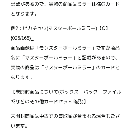
記載があるので、実物の商品はミラー仕様のカード
となります。
例?：ピカチュウ(マスターボールミラー)【C】
{025/165}_
商品画像は「モンスターボールミラー」ですが商品
名に「マスターボールミラー」と記載があるので、
実物の商品は「マスターボールミラー」のカードと
なります。
【未開封商品について(ボックス・パック・ファイル
系などのその他カードセット商品)】
未開封商品は中古での買取品が含まれる場合もござ
います。