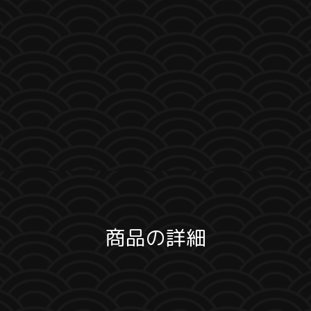
商品の詳細