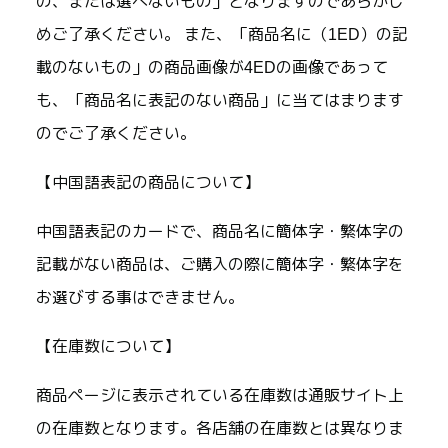
の、または選べないもの」となりますのであらかじ
めご了承ください。 また、「商品名に（1ED）の記
載のないもの」の商品画像が4EDの画像であって
も、「商品名に表記のない商品」に当てはまります
のでご了承ください。
【中国語表記の商品について】
中国語表記のカードで、商品名に簡体字・繁体字の
記載がない商品は、ご購入の際に簡体字・繁体字を
お選びする事はできません。
【在庫数について】
商品ページに表示されている在庫数は通販サイト上
の在庫数となります。各店舗の在庫数とは異なりま