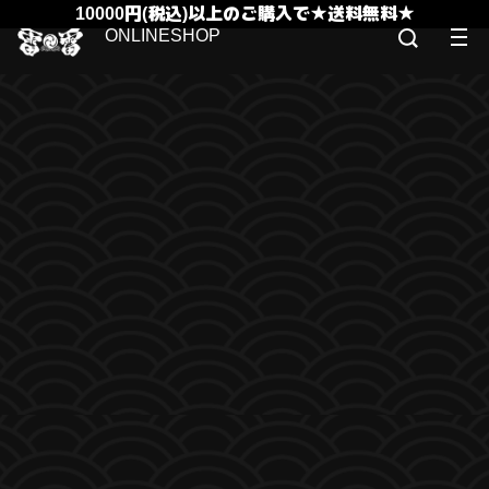
10000円(税込)以上のご購入で★送料無料★
ONLINESHOP