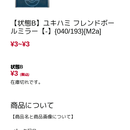
【状態B】ユキハミ フレンドボー
ルミラー【-】{040/193}[M2a]
¥3~
¥3
状態B
¥3
(税込)
在庫切れです。
商品について
【商品名と商品画像について】