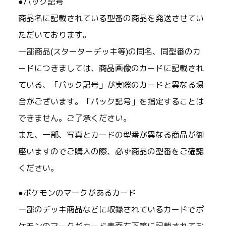
●パック記号
商品名に記載されている型番の商品を発送させてい
ただいております。
一部商品(スターターデッキ等)の同名、同型番のカ
ードにつきましては、商品画像のカードに記載され
ている、「パック記号」が実際のカードと異なる場
合がございます。「パック記号」を指定することは
できません。ご了承ください。
また、一部、写真とカードの型番が異なる商品が御
座いますのでご購入の際、必ず商品の型番をご確認
ください。
●ポケモンのマークがあるカード
一部のデッキ商品などに収録されているカードでポ