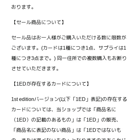
おります。
【セール商品について】
セール品はお一人様がご購入いただける数に限数が
ございます。(カードは1種につき1点、サプライは1
種につき3点まで。) 同一住所での複数購入もお断り
させていただきます。
【1EDが存在するカードについて】
1st editionバージョン(以下「1ED」表記)の存在する
カードについては、当ショップでは「商品名に
（1ED）の記載のあるもの」は「1ED」の販売、
「商品名に表記のない商品」は「1EDではないも