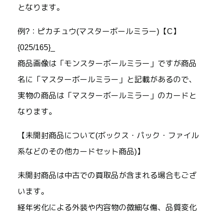
となります。
例?：ピカチュウ(マスターボールミラー)【C】
{025/165}_
商品画像は「モンスターボールミラー」ですが商品
名に「マスターボールミラー」と記載があるので、
実物の商品は「マスターボールミラー」のカードと
なります。
【未開封商品について(ボックス・パック・ファイル
系などのその他カードセット商品)】
未開封商品は中古での買取品が含まれる場合もござ
います。
経年劣化による外装や内容物の微細な傷、品質変化