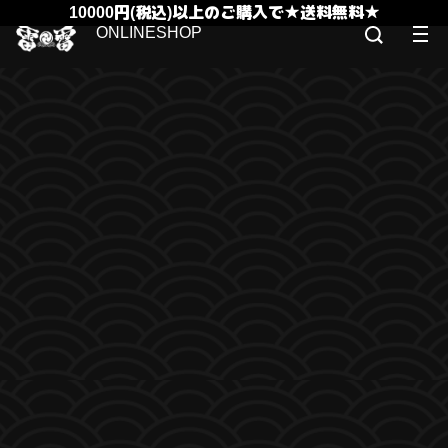
10000円(税込)以上のご購入で★送料無料★
ONLINESHOP