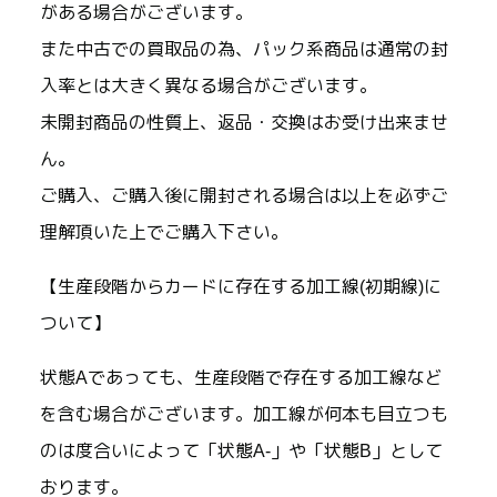
がある場合がございます。
また中古での買取品の為、パック系商品は通常の封
入率とは大きく異なる場合がございます。
未開封商品の性質上、返品・交換はお受け出来ませ
ん。
ご購入、ご購入後に開封される場合は以上を必ずご
理解頂いた上でご購入下さい。
【生産段階からカードに存在する加工線(初期線)に
ついて】
状態Aであっても、生産段階で存在する加工線など
を含む場合がございます。加工線が何本も目立つも
のは度合いによって「状態A-」や「状態B」として
おります。