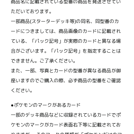
商品名に記載されている型番の商品を発送させてい
ただいております。
一部商品(スターターデッキ等)の同名、同型番のカ
ードにつきましては、商品画像のカードに記載され
ている、「パック記号」が実際のカードと異なる場
合がございます。「パック記号」を指定することは
できません。ご了承ください。
また、一部、写真とカードの型番が異なる商品が御
座いますのでご購入の際、必ず商品の型番をご確認
ください。
●ポケモンのマークがあるカード
一部のデッキ商品などに収録されているカードでポ
ケモンのマークがカード表面右下等に記載されてお