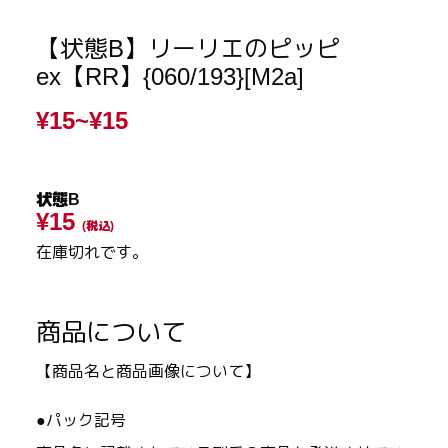
【状態B】リーリエのピッピ
ex【RR】{060/193}[M2a]
¥15~
¥15
状態B
¥15
(税込)
在庫切れです。
商品について
【商品名と商品画像について】
●パック記号