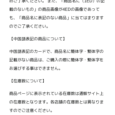
めご了承ください。 また、「商品名に（1ED）の記
載のないもの」の商品画像が4EDの画像であって
も、「商品名に表記のない商品」に当てはまります
のでご了承ください。
【中国語表記の商品について】
中国語表記のカードで、商品名に簡体字・繁体字の
記載がない商品は、ご購入の際に簡体字・繁体字を
お選びする事はできません。
【在庫数について】
商品ページに表示されている在庫数は通販サイト上
の在庫数となります。各店舗の在庫数とは異なりま
すのでご注意ください。