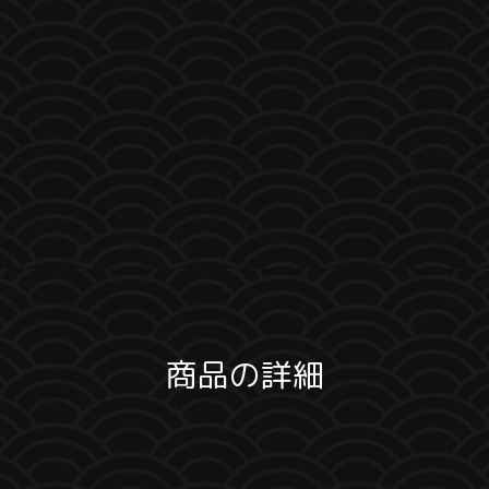
商品の詳細