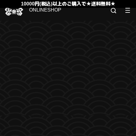
10000円(税込)以上のご購入で★送料無料★
ONLINESHOP