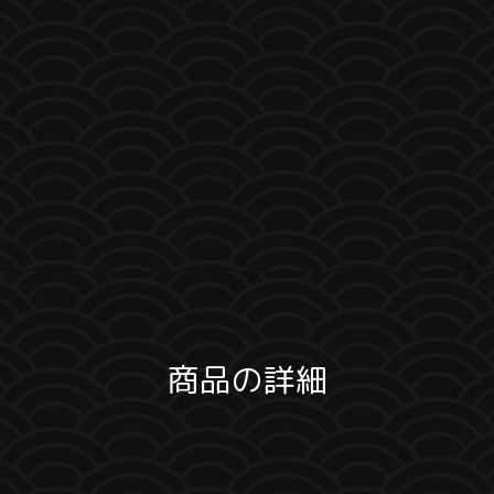
商品の詳細