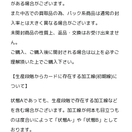
がある場合がございます。
また中古での買取品の為、パック系商品は通常の封
入率とは大きく異なる場合がございます。
未開封商品の性質上、返品・交換はお受け出来ませ
ん。
ご購入、ご購入後に開封される場合は以上を必ずご
理解頂いた上でご購入下さい。
【生産段階からカードに存在する加工線(初期線)に
ついて】
状態Aであっても、生産段階で存在する加工線など
を含む場合がございます。加工線が何本も目立つも
のは度合いによって「状態A-」や「状態B」として
おります。