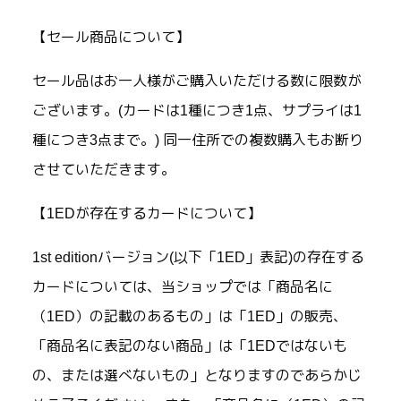
【セール商品について】
セール品はお一人様がご購入いただける数に限数が
ございます。(カードは1種につき1点、サプライは1
種につき3点まで。) 同一住所での複数購入もお断り
させていただきます。
【1EDが存在するカードについて】
1st editionバージョン(以下「1ED」表記)の存在する
カードについては、当ショップでは「商品名に
（1ED）の記載のあるもの」は「1ED」の販売、
「商品名に表記のない商品」は「1EDではないも
の、または選べないもの」となりますのであらかじ