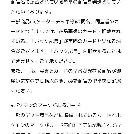
商品名に記載されている型番の商品を発送させてい
ただいております。
一部商品(スターターデッキ等)の同名、同型番のカ
ードにつきましては、商品画像のカードに記載され
ている、「パック記号」が実際のカードと異なる場
合がございます。「パック記号」を指定することは
できません。ご了承ください。
また、一部、写真とカードの型番が異なる商品が御
座いますのでご購入の際、必ず商品の型番をご確認
ください。
●ポケモンのマークがあるカード
一部のデッキ商品などに収録されているカードでポ
ケモンのマークがカード表面右下等に記載されてお