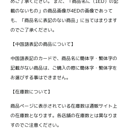
めご了承ください。 また、「商品名に（1ED）の記
載のないもの」の商品画像が4EDの画像であって
も、「商品名に表記のない商品」に当てはまります
のでご了承ください。
【中国語表記の商品について】
中国語表記のカードで、商品名に簡体字・繁体字の
記載がない商品は、ご購入の際に簡体字・繁体字を
お選びする事はできません。
【在庫数について】
商品ページに表示されている在庫数は通販サイト上
の在庫数となります。各店舗の在庫数とは異なりま
すのでご注意ください。