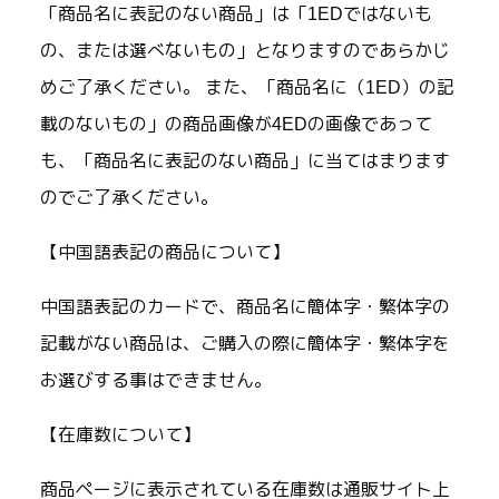
「商品名に表記のない商品」は「1EDではないも
の、または選べないもの」となりますのであらかじ
めご了承ください。 また、「商品名に（1ED）の記
載のないもの」の商品画像が4EDの画像であって
も、「商品名に表記のない商品」に当てはまります
のでご了承ください。
【中国語表記の商品について】
中国語表記のカードで、商品名に簡体字・繁体字の
記載がない商品は、ご購入の際に簡体字・繁体字を
お選びする事はできません。
【在庫数について】
商品ページに表示されている在庫数は通販サイト上