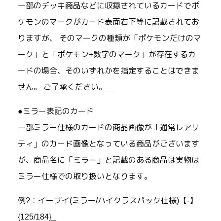
一部のデッキ商品などに収録されているカードでポ
ケモンのマークがカード表面右下等に記載されてお
りますが、 そのマークの種類が「ポケモンだけのマ
ーク」と「ポケモン+数字のマーク」が存在するカ
ードの場合、そのいずれかを指定することはできま
せん。 ご了承ください。_
●ミラー表記のカード
一部ミラー仕様のカードの商品画像が「通常レアリ
ティ」のカード画像となっている商品がございます
が、商品名に「ミラー」と記載のある商品は実物は
ミラー仕様での取り扱いとなります。
例?：イーブイ(ミラー/ハイクラスパック仕様)【-】
{125/184}_