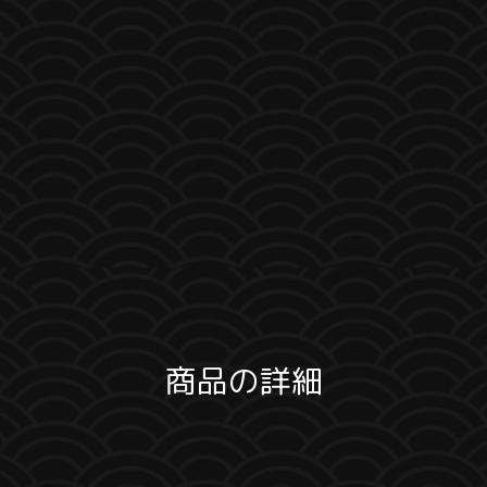
商品の詳細