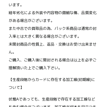
います。
経年劣化による外装や内容物の微細な傷、品質変化
がある場合がございます。
また中古での買取品の為、パック系商品は通常の封
入率とは大きく異なる場合がございます。
未開封商品の性質上、返品・交換はお受け出来ませ
ん。
ご購入、ご購入後に開封される場合は以上を必ずご
理解頂いた上でご購入下さい。
【生産段階からカードに存在する加工線(初期線)に
ついて】
状態Aであっても、生産段階で存在する加工線など