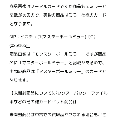
商品画像はノーマルカードですが商品名にミラーと
記載があるので、実物の商品はミラー仕様のカード
となります。
例?：ピカチュウ(マスターボールミラー)【C】
{025/165}_
商品画像は「モンスターボールミラー」ですが商品
名に「マスターボールミラー」と記載があるので、
実物の商品は「マスターボールミラー」のカードと
なります。
【未開封商品について(ボックス・パック・ファイル
系などのその他カードセット商品)】
未開封商品は中古での買取品が含まれる場合もござ