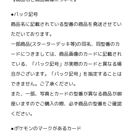
●パック記号
商品名に記載されている型番の商品を発送させてい
ただいております。
一部商品(スターターデッキ等)の同名、同型番のカ
ードにつきましては、商品画像のカードに記載され
ている、「パック記号」が実際のカードと異なる場
合がございます。「パック記号」を指定することは
できません。ご了承ください。
また、一部、写真とカードの型番が異なる商品が御
座いますのでご購入の際、必ず商品の型番をご確認
ください。
●ポケモンのマークがあるカード