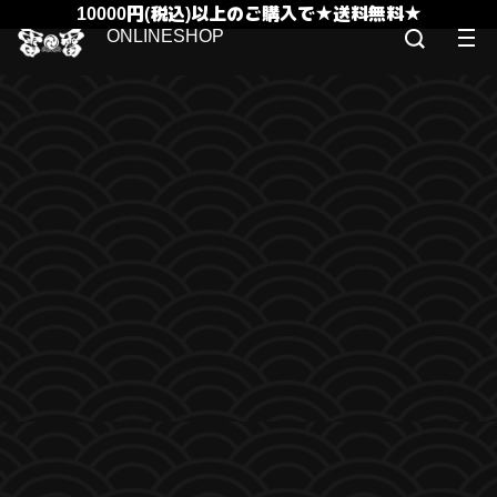
10000円(税込)以上のご購入で★送料無料★
ONLINESHOP