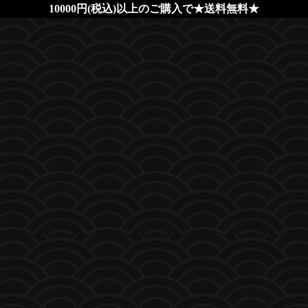
10000円(税込)以上のご購入で★送料無料★