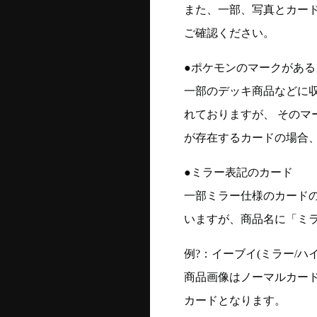
また、一部、写真とカー
ご確認ください。
●ポケモンのマークがある
一部のデッキ商品などに
れておりますが、 そのマ
が存在するカードの場合、
●ミラー表記のカード
一部ミラー仕様のカード
いますが、商品名に「ミ
例?：イーブイ(ミラー/ハイク
商品画像はノーマルカー
カードとなります。