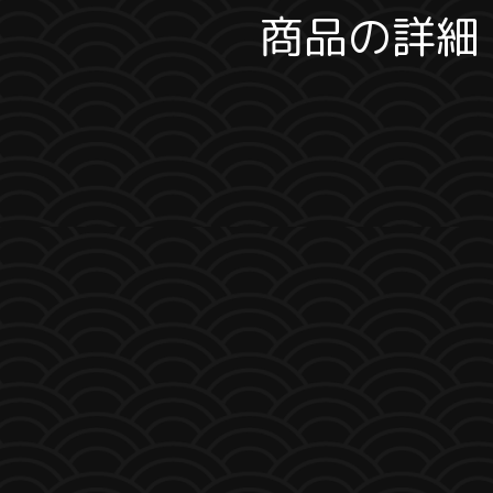
商品の詳細