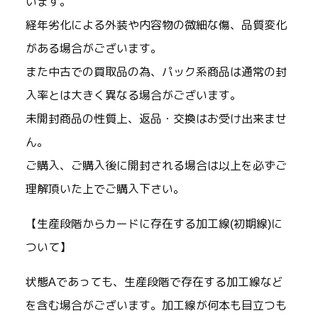
います。
経年劣化による外装や内容物の微細な傷、品質変化
がある場合がございます。
また中古での買取品の為、パック系商品は通常の封
入率とは大きく異なる場合がございます。
未開封商品の性質上、返品・交換はお受け出来ませ
ん。
ご購入、ご購入後に開封される場合は以上を必ずご
理解頂いた上でご購入下さい。
【生産段階からカードに存在する加工線(初期線)に
ついて】
状態Aであっても、生産段階で存在する加工線など
を含む場合がございます。加工線が何本も目立つも