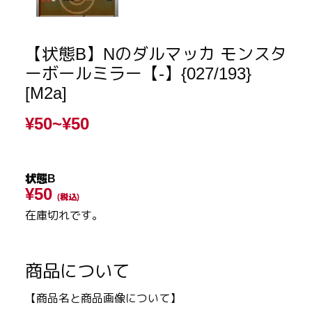
【状態B】Nのダルマッカ モンスタ
ーボールミラー【-】{027/193}
[M2a]
¥50~
¥50
状態B
¥50
(税込)
在庫切れです。
商品について
【商品名と商品画像について】