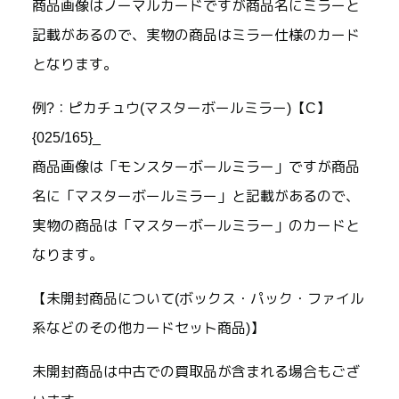
商品画像はノーマルカードですが商品名にミラーと
記載があるので、実物の商品はミラー仕様のカード
となります。
例?：ピカチュウ(マスターボールミラー)【C】
{025/165}_
商品画像は「モンスターボールミラー」ですが商品
名に「マスターボールミラー」と記載があるので、
実物の商品は「マスターボールミラー」のカードと
なります。
【未開封商品について(ボックス・パック・ファイル
系などのその他カードセット商品)】
未開封商品は中古での買取品が含まれる場合もござ