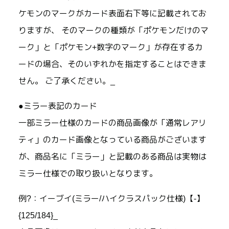
ケモンのマークがカード表面右下等に記載されてお
りますが、 そのマークの種類が「ポケモンだけのマ
ーク」と「ポケモン+数字のマーク」が存在するカ
ードの場合、そのいずれかを指定することはできま
せん。 ご了承ください。_
●ミラー表記のカード
一部ミラー仕様のカードの商品画像が「通常レアリ
ティ」のカード画像となっている商品がございます
が、商品名に「ミラー」と記載のある商品は実物は
ミラー仕様での取り扱いとなります。
例?：イーブイ(ミラー/ハイクラスパック仕様)【-】
{125/184}_