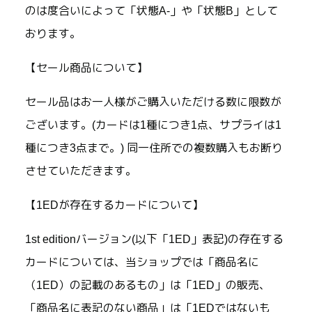
のは度合いによって「状態A-」や「状態B」として
おります。
【セール商品について】
セール品はお一人様がご購入いただける数に限数が
ございます。(カードは1種につき1点、サプライは1
種につき3点まで。) 同一住所での複数購入もお断り
させていただきます。
【1EDが存在するカードについて】
1st editionバージョン(以下「1ED」表記)の存在する
カードについては、当ショップでは「商品名に
（1ED）の記載のあるもの」は「1ED」の販売、
「商品名に表記のない商品」は「1EDではないも