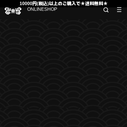
10000円(税込)以上のご購入で★送料無料★
ONLINESHOP