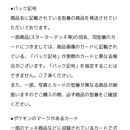
●パック記号
商品名に記載されている型番の商品を発送させてい
ただいております。
一部商品(スターターデッキ等)の同名、同型番のカ
ードにつきましては、商品画像のカードに記載され
ている、「パック記号」が実際のカードと異なる場
合がございます。「パック記号」を指定することは
できません。ご了承ください。
また、一部、写真とカードの型番が異なる商品が御
座いますのでご購入の際、必ず商品の型番をご確認
ください。
●ポケモンのマークがあるカード
一部のデッキ商品などに収録されているカードでポ