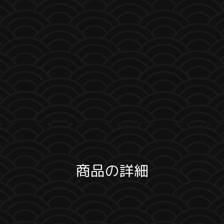
商品の詳細