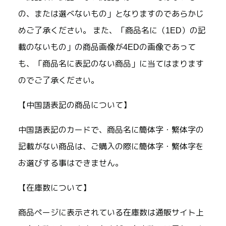
の、または選べないもの」となりますのであらかじ
めご了承ください。 また、「商品名に（1ED）の記
載のないもの」の商品画像が4EDの画像であって
も、「商品名に表記のない商品」に当てはまります
のでご了承ください。
【中国語表記の商品について】
中国語表記のカードで、商品名に簡体字・繁体字の
記載がない商品は、ご購入の際に簡体字・繁体字を
お選びする事はできません。
【在庫数について】
商品ページに表示されている在庫数は通販サイト上