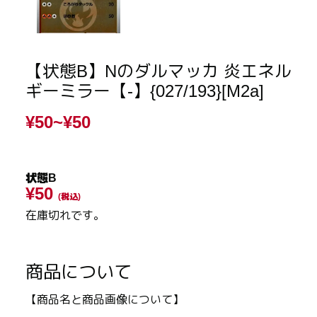
【状態B】Nのダルマッカ 炎エネル
ギーミラー【-】{027/193}[M2a]
¥50~
¥50
状態B
¥50
(税込)
在庫切れです。
商品について
【商品名と商品画像について】