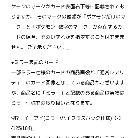
ケモンのマークがカード表面右下等に記載されてお
りますが、 そのマークの種類が「ポケモンだけのマ
ーク」と「ポケモン+数字のマーク」が存在するカ
ードの場合、そのいずれかを指定することはできま
せん。 ご了承ください。_
●ミラー表記のカード
一部ミラー仕様のカードの商品画像が「通常レアリ
ティ」のカード画像となっている商品がございます
が、商品名に「ミラー」と記載のある商品は実物は
ミラー仕様での取り扱いとなります。
例?：イーブイ(ミラー/ハイクラスパック仕様)【-】
{125/184}_