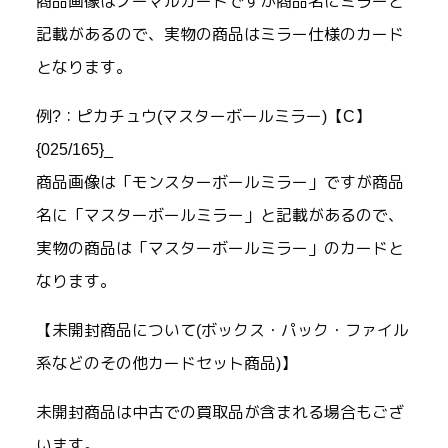
商品画像はノーマルカードですが商品名にミラーと
記載があるので、実物の商品はミラー仕様のカード
となります。
例?：ピカチュウ(マスターボールミラー)【C】
{025/165}_
商品画像は「モンスターボールミラー」ですが商品
名に「マスターボールミラー」と記載があるので、
実物の商品は「マスターボールミラー」のカードと
なります。
【未開封商品について(ボックス・パック・ファイル
系などのその他カードセット商品)】
未開封商品は中古での買取品が含まれる場合もござ
います。