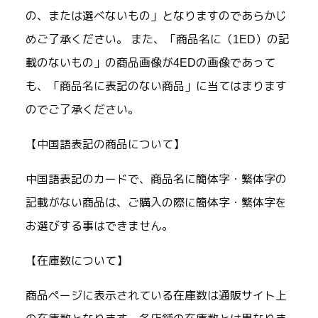
の、または選べないもの」となりますのであらかじ
めご了承ください。 また、「商品名に（1ED）の記
載のないもの」の商品画像が4EDの画像であって
も、「商品名に表記のない商品」に当てはまります
のでご了承ください。
【中国語表記の商品について】
中国語表記のカードで、商品名に簡体字・繁体字の
記載がない商品は、ご購入の際に簡体字・繁体字を
お選びする事はできません。
【在庫数について】
商品ページに表示されている在庫数は通販サイト上