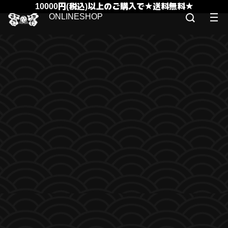
10000円(税込)以上のご購入で★送料無料★
ONLINESHOP