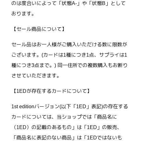
のは度合いによって「状態A-」や「状態B」として
おります。
【セール商品について】
セール品はお一人様がご購入いただける数に限数が
ございます。(カードは1種につき1点、サプライは1
種につき3点まで。) 同一住所での複数購入もお断り
させていただきます。
【1EDが存在するカードについて】
1st editionバージョン(以下「1ED」表記)の存在する
カードについては、当ショップでは「商品名に
（1ED）の記載のあるもの」は「1ED」の販売、
「商品名に表記のない商品」は「1EDではないも