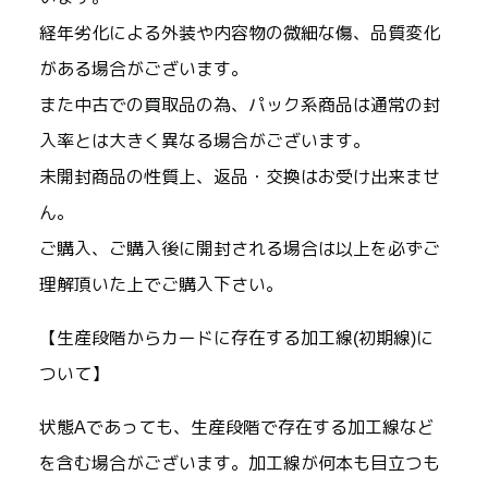
経年劣化による外装や内容物の微細な傷、品質変化
がある場合がございます。
また中古での買取品の為、パック系商品は通常の封
入率とは大きく異なる場合がございます。
未開封商品の性質上、返品・交換はお受け出来ませ
ん。
ご購入、ご購入後に開封される場合は以上を必ずご
理解頂いた上でご購入下さい。
【生産段階からカードに存在する加工線(初期線)に
ついて】
状態Aであっても、生産段階で存在する加工線など
を含む場合がございます。加工線が何本も目立つも