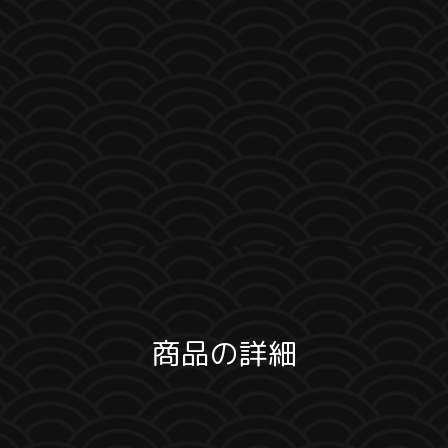
商品の詳細