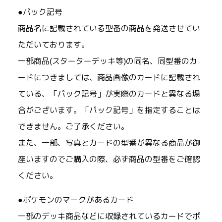
●パック記号
商品名に記載されている型番の商品を発送させてい
ただいております。
一部商品(スターターデッキ等)の同名、同型番のカ
ードにつきましては、商品画像のカードに記載され
ている、「パック記号」が実際のカードと異なる場
合がございます。「パック記号」を指定することは
できません。ご了承ください。
また、一部、写真とカードの型番が異なる商品が御
座いますのでご購入の際、必ず商品の型番をご確認
ください。
●ポケモンのマークがあるカード
一部のデッキ商品などに収録されているカードでポ