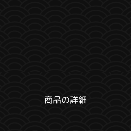
商品の詳細