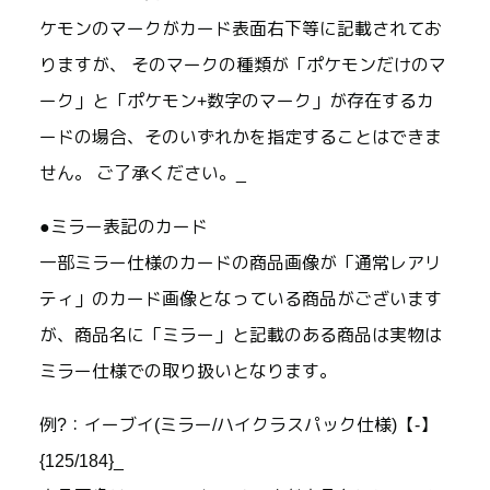
ケモンのマークがカード表面右下等に記載されてお
りますが、 そのマークの種類が「ポケモンだけのマ
ーク」と「ポケモン+数字のマーク」が存在するカ
ードの場合、そのいずれかを指定することはできま
せん。 ご了承ください。_
●ミラー表記のカード
一部ミラー仕様のカードの商品画像が「通常レアリ
ティ」のカード画像となっている商品がございます
が、商品名に「ミラー」と記載のある商品は実物は
ミラー仕様での取り扱いとなります。
例?：イーブイ(ミラー/ハイクラスパック仕様)【-】
{125/184}_