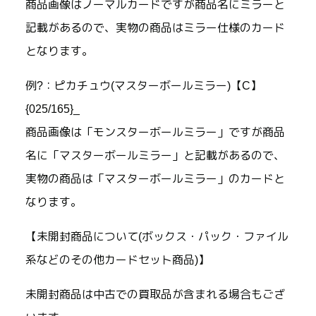
商品画像はノーマルカードですが商品名にミラーと
記載があるので、実物の商品はミラー仕様のカード
となります。
例?：ピカチュウ(マスターボールミラー)【C】
{025/165}_
商品画像は「モンスターボールミラー」ですが商品
名に「マスターボールミラー」と記載があるので、
実物の商品は「マスターボールミラー」のカードと
なります。
【未開封商品について(ボックス・パック・ファイル
系などのその他カードセット商品)】
未開封商品は中古での買取品が含まれる場合もござ