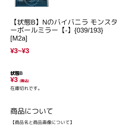
【状態B】Nのバイバニラ モンスタ
ーボールミラー【-】{039/193}
[M2a]
¥3~
¥3
状態B
¥3
(税込)
在庫切れです。
商品について
【商品名と商品画像について】