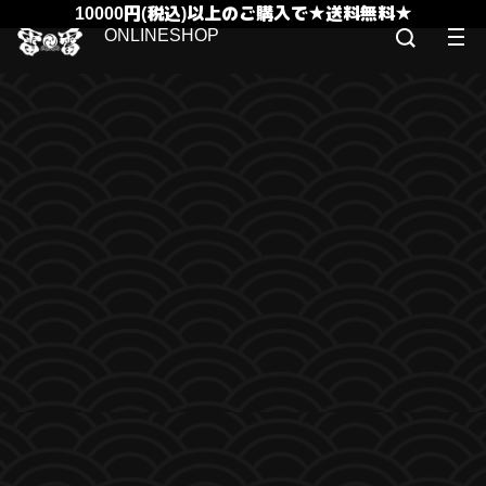
10000円(税込)以上のご購入で★送料無料★
ONLINESHOP