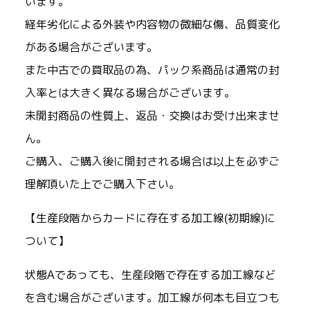
います。
経年劣化による外装や内容物の微細な傷、品質変化
がある場合がございます。
また中古での買取品の為、パック系商品は通常の封
入率とは大きく異なる場合がございます。
未開封商品の性質上、返品・交換はお受け出来ませ
ん。
ご購入、ご購入後に開封される場合は以上を必ずご
理解頂いた上でご購入下さい。
【生産段階からカードに存在する加工線(初期線)に
ついて】
状態Aであっても、生産段階で存在する加工線など
を含む場合がございます。加工線が何本も目立つも