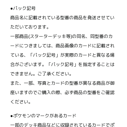
●パック記号
商品名に記載されている型番の商品を発送させてい
ただいております。
一部商品(スターターデッキ等)の同名、同型番のカ
ードにつきましては、商品画像のカードに記載され
ている、「パック記号」が実際のカードと異なる場
合がございます。「パック記号」を指定することは
できません。ご了承ください。
また、一部、写真とカードの型番が異なる商品が御
座いますのでご購入の際、必ず商品の型番をご確認
ください。
●ポケモンのマークがあるカード
一部のデッキ商品などに収録されているカードでポ