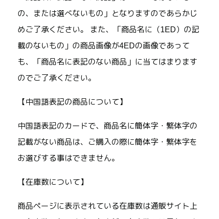
の、または選べないもの」となりますのであらかじ
めご了承ください。 また、「商品名に（1ED）の記
載のないもの」の商品画像が4EDの画像であって
も、「商品名に表記のない商品」に当てはまります
のでご了承ください。
【中国語表記の商品について】
中国語表記のカードで、商品名に簡体字・繁体字の
記載がない商品は、ご購入の際に簡体字・繁体字を
お選びする事はできません。
【在庫数について】
商品ページに表示されている在庫数は通販サイト上