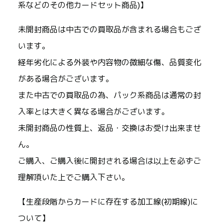
系などのその他カードセット商品)】
未開封商品は中古での買取品が含まれる場合もござ
います。
経年劣化による外装や内容物の微細な傷、品質変化
がある場合がございます。
また中古での買取品の為、パック系商品は通常の封
入率とは大きく異なる場合がございます。
未開封商品の性質上、返品・交換はお受け出来ませ
ん。
ご購入、ご購入後に開封される場合は以上を必ずご
理解頂いた上でご購入下さい。
【生産段階からカードに存在する加工線(初期線)に
ついて】