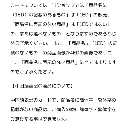
カードについては、当ショップでは「商品名に
（1ED）の記載のあるもの」は「1ED」の販売、
「商品名に表記のない商品」は「1EDではないも
の、または選べないもの」となりますのであらかじ
めご了承ください。 また、「商品名に（1ED）の記
載のないもの」の商品画像が4EDの画像であって
も、「商品名に表記のない商品」に当てはまります
のでご了承ください。
【中国語表記の商品について】
中国語表記のカードで、商品名に簡体字・繁体字の
記載がない商品は、ご購入の際に簡体字・繁体字を
お選びする事はできません。