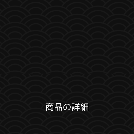
商品の詳細