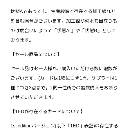
状態Aであっても、生産段階で存在する加工線など
を含む場合がございます。加工線が何本も目立つも
のは度合いによって「状態A-」や「状態B」として
おります。
【セール商品について】
セール品はお一人様がご購入いただける数に限数が
ございます。(カードは1種につき1点、サプライは1
種につき3点まで。) 同一住所での複数購入もお断り
させていただきます。
【1EDが存在するカードについて】
1st editionバージョン(以下「1ED」表記)の存在する