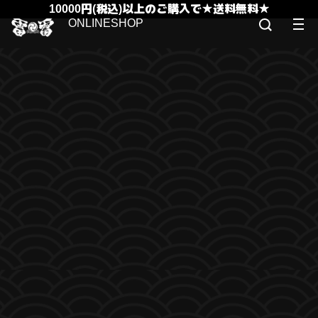
10000円(税込)以上のご購入で★送料無料★
ONLINESHOP