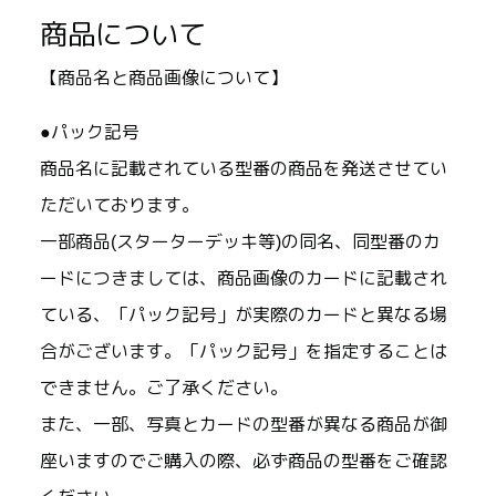
商品について
【商品名と商品画像について】
●パック記号
商品名に記載されている型番の商品を発送させてい
ただいております。
一部商品(スターターデッキ等)の同名、同型番のカ
ードにつきましては、商品画像のカードに記載され
ている、「パック記号」が実際のカードと異なる場
合がございます。「パック記号」を指定することは
できません。ご了承ください。
また、一部、写真とカードの型番が異なる商品が御
座いますのでご購入の際、必ず商品の型番をご確認