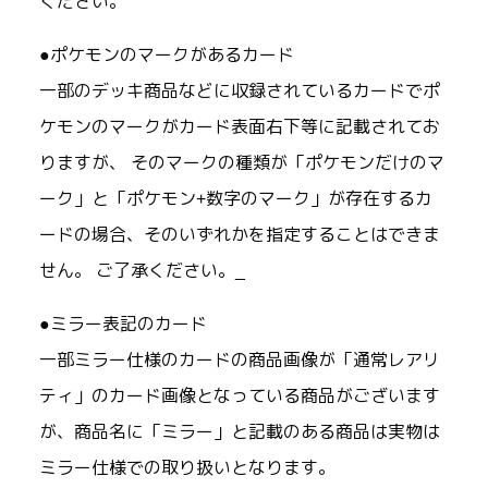
ください。
●ポケモンのマークがあるカード
一部のデッキ商品などに収録されているカードでポ
ケモンのマークがカード表面右下等に記載されてお
りますが、 そのマークの種類が「ポケモンだけのマ
ーク」と「ポケモン+数字のマーク」が存在するカ
ードの場合、そのいずれかを指定することはできま
せん。 ご了承ください。_
●ミラー表記のカード
一部ミラー仕様のカードの商品画像が「通常レアリ
ティ」のカード画像となっている商品がございます
が、商品名に「ミラー」と記載のある商品は実物は
ミラー仕様での取り扱いとなります。