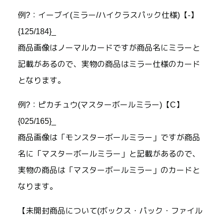
例?：イーブイ(ミラー/ハイクラスパック仕様)【-】
{125/184}_
商品画像はノーマルカードですが商品名にミラーと
記載があるので、実物の商品はミラー仕様のカード
となります。
例?：ピカチュウ(マスターボールミラー)【C】
{025/165}_
商品画像は「モンスターボールミラー」ですが商品
名に「マスターボールミラー」と記載があるので、
実物の商品は「マスターボールミラー」のカードと
なります。
【未開封商品について(ボックス・パック・ファイル