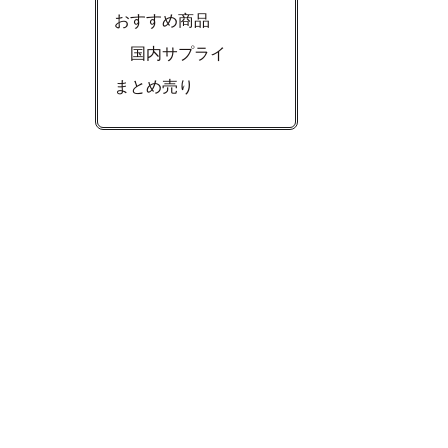
おすすめ商品
国内サプライ
まとめ売り