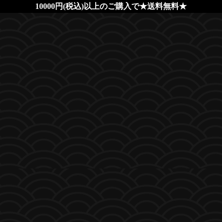
10000円(税込)以上のご購入で★送料無料★