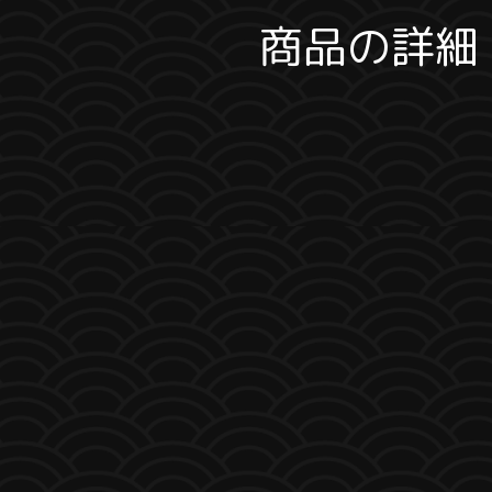
商品の詳細