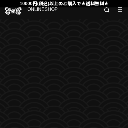
10000円(税込)以上のご購入で★送料無料★
ONLINESHOP