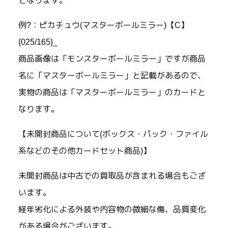
となります。
例?：ピカチュウ(マスターボールミラー)【C】
{025/165}_
商品画像は「モンスターボールミラー」ですが商品
名に「マスターボールミラー」と記載があるので、
実物の商品は「マスターボールミラー」のカードと
なります。
【未開封商品について(ボックス・パック・ファイル
系などのその他カードセット商品)】
未開封商品は中古での買取品が含まれる場合もござ
います。
経年劣化による外装や内容物の微細な傷、品質変化
がある場合がございます。