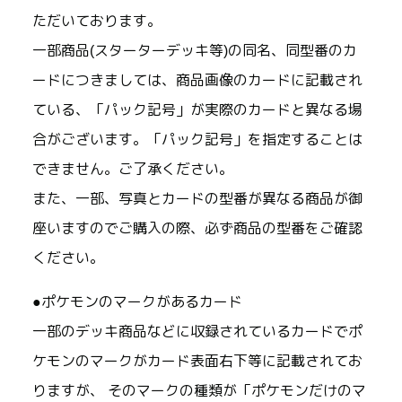
ただいております。
一部商品(スターターデッキ等)の同名、同型番のカ
ードにつきましては、商品画像のカードに記載され
ている、「パック記号」が実際のカードと異なる場
合がございます。「パック記号」を指定することは
できません。ご了承ください。
また、一部、写真とカードの型番が異なる商品が御
座いますのでご購入の際、必ず商品の型番をご確認
ください。
●ポケモンのマークがあるカード
一部のデッキ商品などに収録されているカードでポ
ケモンのマークがカード表面右下等に記載されてお
りますが、 そのマークの種類が「ポケモンだけのマ