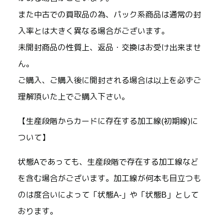
また中古での買取品の為、パック系商品は通常の封
入率とは大きく異なる場合がございます。
未開封商品の性質上、返品・交換はお受け出来ませ
ん。
ご購入、ご購入後に開封される場合は以上を必ずご
理解頂いた上でご購入下さい。
【生産段階からカードに存在する加工線(初期線)に
ついて】
状態Aであっても、生産段階で存在する加工線など
を含む場合がございます。加工線が何本も目立つも
のは度合いによって「状態A-」や「状態B」として
おります。