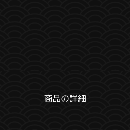
商品の詳細