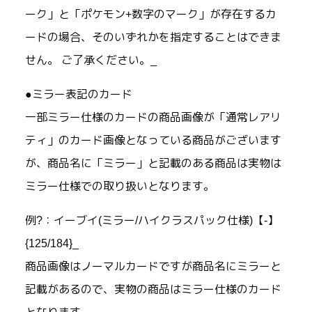
ーク」と「ポケモン+数字のマーク」が存在するカ
ードの場合、そのいずれかを指定することはできま
せん。 ご了承ください。_
●ミラー表記のカード
一部ミラー仕様のカードの商品画像が「通常レアリ
ティ」のカード画像となっている商品がございます
が、商品名に「ミラー」と記載のある商品は実物は
ミラー仕様での取り扱いとなります。
例?：イーブイ(ミラー/ハイクラスパック仕様)【-】
{125/184}_
商品画像はノーマルカードですが商品名にミラーと
記載があるので、実物の商品はミラー仕様のカード