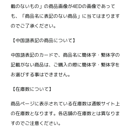
載のないもの」の商品画像が4EDの画像であって
も、「商品名に表記のない商品」に当てはまります
のでご了承ください。
【中国語表記の商品について】
中国語表記のカードで、商品名に簡体字・繁体字の
記載がない商品は、ご購入の際に簡体字・繁体字を
お選びする事はできません。
【在庫数について】
商品ページに表示されている在庫数は通販サイト上
の在庫数となります。各店舗の在庫数とは異なりま
すのでご注意ください。