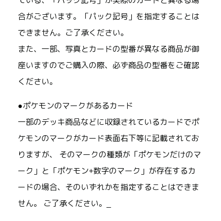
ている、「パック記号」が実際のカードと異なる場
合がございます。「パック記号」を指定することは
できません。ご了承ください。
また、一部、写真とカードの型番が異なる商品が御
座いますのでご購入の際、必ず商品の型番をご確認
ください。
●ポケモンのマークがあるカード
一部のデッキ商品などに収録されているカードでポ
ケモンのマークがカード表面右下等に記載されてお
りますが、 そのマークの種類が「ポケモンだけのマ
ーク」と「ポケモン+数字のマーク」が存在するカ
ードの場合、そのいずれかを指定することはできま
せん。 ご了承ください。_