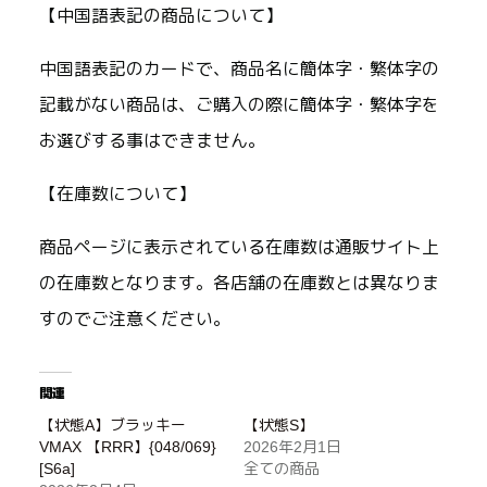
【中国語表記の商品について】
中国語表記のカードで、商品名に簡体字・繁体字の
記載がない商品は、ご購入の際に簡体字・繁体字を
お選びする事はできません。
【在庫数について】
商品ページに表示されている在庫数は通販サイト上
の在庫数となります。各店舗の在庫数とは異なりま
すのでご注意ください。
関連
【状態A】ブラッキー
【状態S】
VMAX 【RRR】{048/069}
2026年2月1日
[S6a]
全ての商品