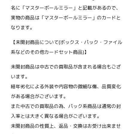
名に「マスターボールミラー」と記載があるので、
実物の商品は「マスターボールミラー」のカードと
なります。
【未開封商品について(ボックス・パック・ファイル
系などのその他カードセット商品)】
未開封商品は中古での買取品が含まれる場合もござ
います。
経年劣化による外装や内容物の微細な傷、品質変化
がある場合がございます。
また中古での買取品の為、パック系商品は通常の封
入率とは大きく異なる場合がございます。
未開封商品の性質上、返品・交換はお受け出来ませ