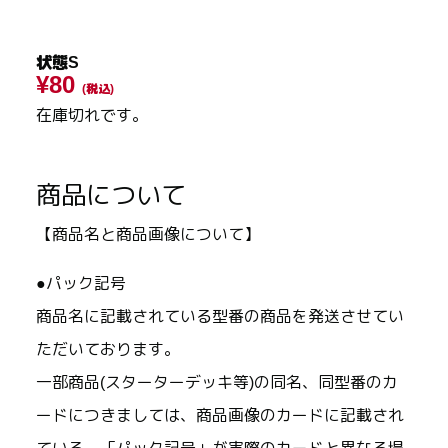
状態S
¥80
(税込)
在庫切れです。
商品について
【商品名と商品画像について】
●パック記号
商品名に記載されている型番の商品を発送させてい
ただいております。
一部商品(スターターデッキ等)の同名、同型番のカ
ードにつきましては、商品画像のカードに記載され