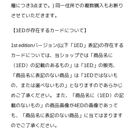
種につき3点まで。) 同一住所での複数購入もお断り
させていただきます。
【1EDが存在するカードについて】
1st editionバージョン(以下「1ED」表記)の存在する
カードについては、当ショップでは「商品名に
（1ED）の記載のあるもの」は「1ED」の販売、
「商品名に表記のない商品」は「1EDではないも
の、または選べないもの」となりますのであらかじ
めご了承ください。 また、「商品名に（1ED）の記
載のないもの」の商品画像が4EDの画像であって
も、「商品名に表記のない商品」に当てはまります
のでご了承ください。