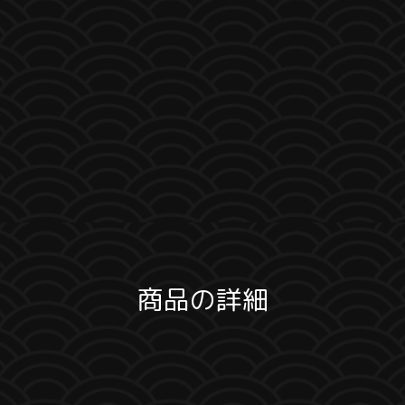
商品の詳細