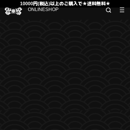
10000円(税込)以上のご購入で★送料無料★
ONLINESHOP