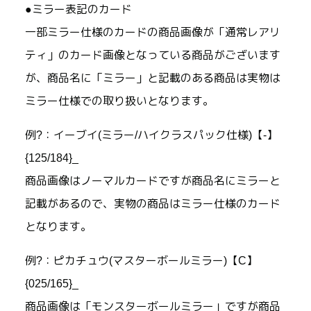
●ミラー表記のカード
一部ミラー仕様のカードの商品画像が「通常レアリ
ティ」のカード画像となっている商品がございます
が、商品名に「ミラー」と記載のある商品は実物は
ミラー仕様での取り扱いとなります。
例?：イーブイ(ミラー/ハイクラスパック仕様)【-】
{125/184}_
商品画像はノーマルカードですが商品名にミラーと
記載があるので、実物の商品はミラー仕様のカード
となります。
例?：ピカチュウ(マスターボールミラー)【C】
{025/165}_
商品画像は「モンスターボールミラー」ですが商品