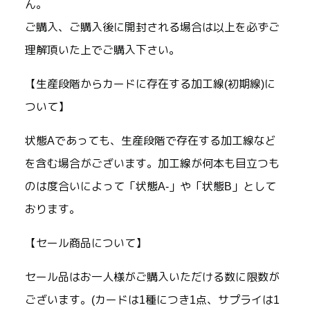
ん。
ご購入、ご購入後に開封される場合は以上を必ずご
理解頂いた上でご購入下さい。
【生産段階からカードに存在する加工線(初期線)に
ついて】
状態Aであっても、生産段階で存在する加工線など
を含む場合がございます。加工線が何本も目立つも
のは度合いによって「状態A-」や「状態B」として
おります。
【セール商品について】
セール品はお一人様がご購入いただける数に限数が
ございます。(カードは1種につき1点、サプライは1