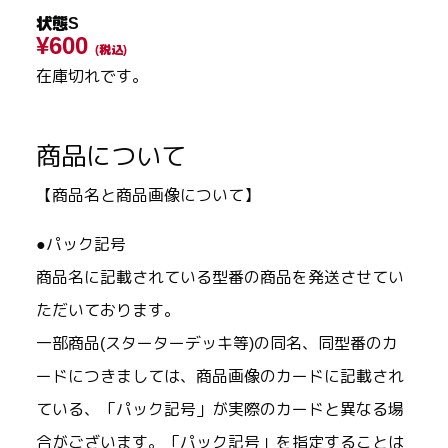
状態S
¥600
(税込)
在庫切れです。
商品について
【商品名と商品画像について】
●パック記号
商品名に記載されている型番の商品を発送させてい
ただいております。
一部商品(スターターデッキ等)の同名、同型番のカ
ードにつきましては、商品画像のカードに記載され
ている、「パック記号」が実際のカードと異なる場
合がございます。「パック記号」を指定することは