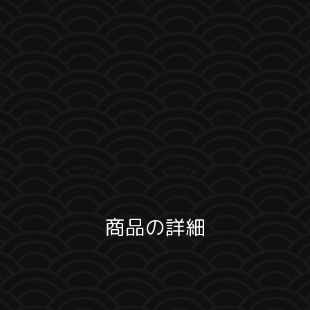
商品の詳細