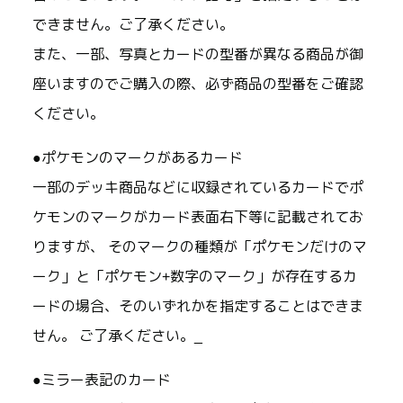
できません。ご了承ください。
また、一部、写真とカードの型番が異なる商品が御
座いますのでご購入の際、必ず商品の型番をご確認
ください。
●ポケモンのマークがあるカード
一部のデッキ商品などに収録されているカードでポ
ケモンのマークがカード表面右下等に記載されてお
りますが、 そのマークの種類が「ポケモンだけのマ
ーク」と「ポケモン+数字のマーク」が存在するカ
ードの場合、そのいずれかを指定することはできま
せん。 ご了承ください。_
●ミラー表記のカード