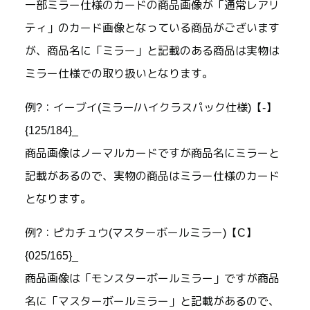
一部ミラー仕様のカードの商品画像が「通常レアリ
ティ」のカード画像となっている商品がございます
が、商品名に「ミラー」と記載のある商品は実物は
ミラー仕様での取り扱いとなります。
例?：イーブイ(ミラー/ハイクラスパック仕様)【-】
{125/184}_
商品画像はノーマルカードですが商品名にミラーと
記載があるので、実物の商品はミラー仕様のカード
となります。
例?：ピカチュウ(マスターボールミラー)【C】
{025/165}_
商品画像は「モンスターボールミラー」ですが商品
名に「マスターボールミラー」と記載があるので、