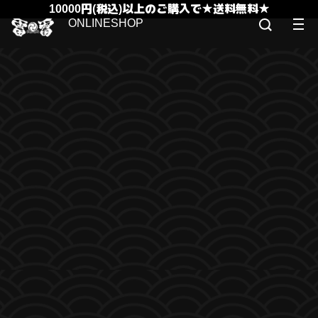
10000円(税込)以上のご購入で★送料無料★
ONLINESHOP