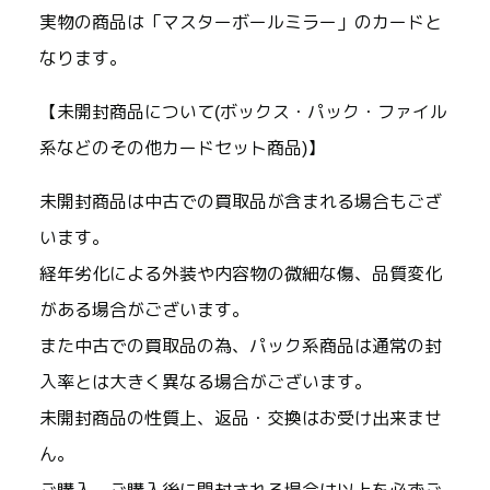
実物の商品は「マスターボールミラー」のカードと
なります。
【未開封商品について(ボックス・パック・ファイル
系などのその他カードセット商品)】
未開封商品は中古での買取品が含まれる場合もござ
います。
経年劣化による外装や内容物の微細な傷、品質変化
がある場合がございます。
また中古での買取品の為、パック系商品は通常の封
入率とは大きく異なる場合がございます。
未開封商品の性質上、返品・交換はお受け出来ませ
ん。