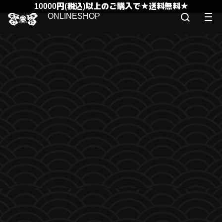
10000円(税込)以上のご購入で★送料無料★
ONLINESHOP