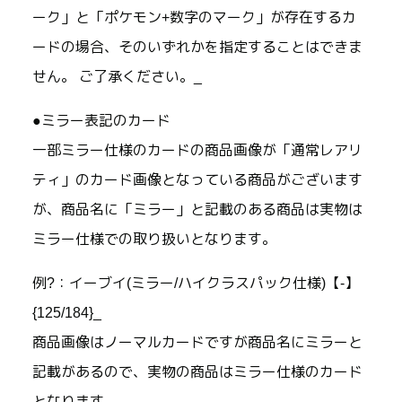
ーク」と「ポケモン+数字のマーク」が存在するカ
ードの場合、そのいずれかを指定することはできま
せん。 ご了承ください。_
●ミラー表記のカード
一部ミラー仕様のカードの商品画像が「通常レアリ
ティ」のカード画像となっている商品がございます
が、商品名に「ミラー」と記載のある商品は実物は
ミラー仕様での取り扱いとなります。
例?：イーブイ(ミラー/ハイクラスパック仕様)【-】
{125/184}_
商品画像はノーマルカードですが商品名にミラーと
記載があるので、実物の商品はミラー仕様のカード
となります。