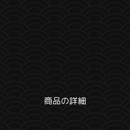
商品の詳細