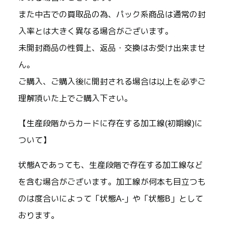
また中古での買取品の為、パック系商品は通常の封
入率とは大きく異なる場合がございます。
未開封商品の性質上、返品・交換はお受け出来ませ
ん。
ご購入、ご購入後に開封される場合は以上を必ずご
理解頂いた上でご購入下さい。
【生産段階からカードに存在する加工線(初期線)に
ついて】
状態Aであっても、生産段階で存在する加工線など
を含む場合がございます。加工線が何本も目立つも
のは度合いによって「状態A-」や「状態B」として
おります。