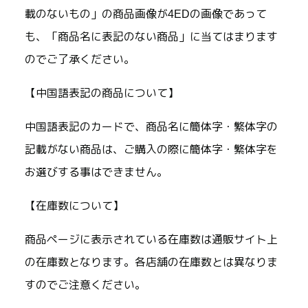
載のないもの」の商品画像が4EDの画像であって
も、「商品名に表記のない商品」に当てはまります
のでご了承ください。
【中国語表記の商品について】
中国語表記のカードで、商品名に簡体字・繁体字の
記載がない商品は、ご購入の際に簡体字・繁体字を
お選びする事はできません。
【在庫数について】
商品ページに表示されている在庫数は通販サイト上
の在庫数となります。各店舗の在庫数とは異なりま
すのでご注意ください。