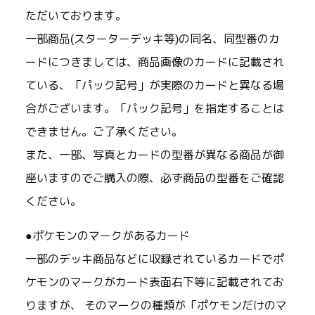
ただいております。
一部商品(スターターデッキ等)の同名、同型番のカ
ードにつきましては、商品画像のカードに記載され
ている、「パック記号」が実際のカードと異なる場
合がございます。「パック記号」を指定することは
できません。ご了承ください。
また、一部、写真とカードの型番が異なる商品が御
座いますのでご購入の際、必ず商品の型番をご確認
ください。
●ポケモンのマークがあるカード
一部のデッキ商品などに収録されているカードでポ
ケモンのマークがカード表面右下等に記載されてお
りますが、 そのマークの種類が「ポケモンだけのマ