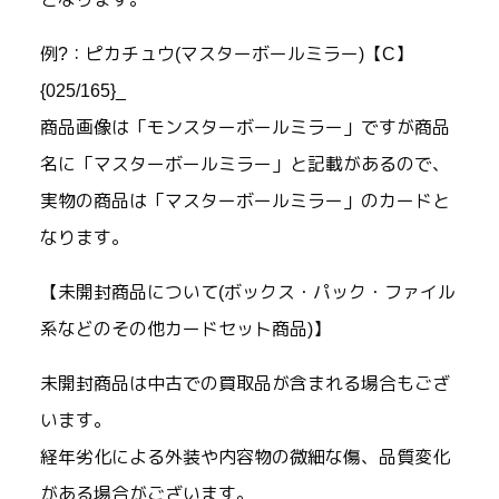
例?：ピカチュウ(マスターボールミラー)【C】
{025/165}_
商品画像は「モンスターボールミラー」ですが商品
名に「マスターボールミラー」と記載があるので、
実物の商品は「マスターボールミラー」のカードと
なります。
【未開封商品について(ボックス・パック・ファイル
系などのその他カードセット商品)】
未開封商品は中古での買取品が含まれる場合もござ
います。
経年劣化による外装や内容物の微細な傷、品質変化
がある場合がございます。