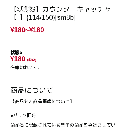
【状態S】カウンターキャッチャー
【-】{114/150}[sm8b]
¥180~
¥180
状態S
¥180
(税込)
在庫切れです。
商品について
【商品名と商品画像について】
●パック記号
商品名に記載されている型番の商品を発送させてい