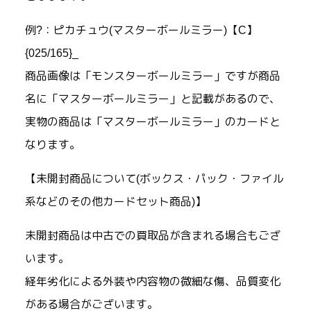
例?：ピカチュウ(マスターボールミラー)【C】
{025/165}_
商品画像は「モンスターボールミラー」ですが商品
名に「マスターボールミラー」と記載があるので、
実物の商品は「マスターボールミラー」のカードと
なります。
【未開封商品について(ボックス・パック・ファイル
系などのその他カードセット商品)】
未開封商品は中古での買取品が含まれる場合もござ
います。
経年劣化による外装や内容物の微細な傷、品質変化
がある場合がございます。