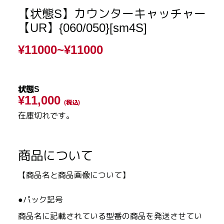
【状態S】カウンターキャッチャー
【UR】{060/050}[sm4S]
¥11000~
¥11000
状態S
¥11,000
(税込)
在庫切れです。
商品について
【商品名と商品画像について】
●パック記号
商品名に記載されている型番の商品を発送させてい