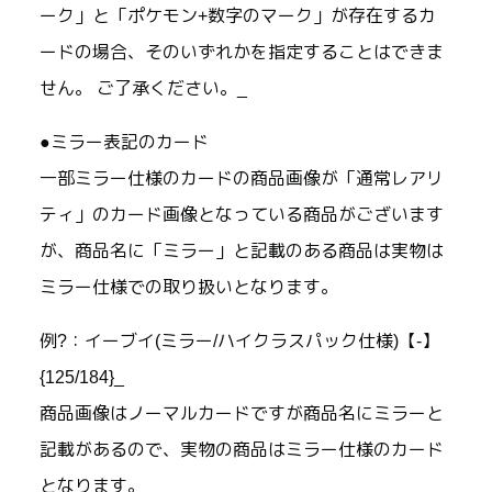
ーク」と「ポケモン+数字のマーク」が存在するカ
ードの場合、そのいずれかを指定することはできま
せん。 ご了承ください。_
●ミラー表記のカード
一部ミラー仕様のカードの商品画像が「通常レアリ
ティ」のカード画像となっている商品がございます
が、商品名に「ミラー」と記載のある商品は実物は
ミラー仕様での取り扱いとなります。
例?：イーブイ(ミラー/ハイクラスパック仕様)【-】
{125/184}_
商品画像はノーマルカードですが商品名にミラーと
記載があるので、実物の商品はミラー仕様のカード
となります。