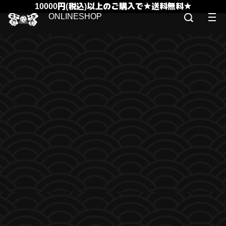
10000円(税込)以上のご購入で★送料無料★
ONLINESHOP