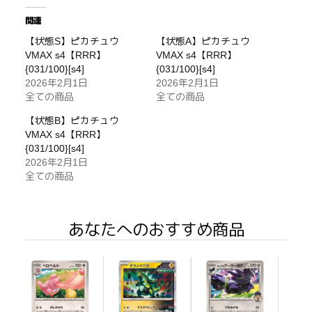
関連
【状態S】ピカチュウ
【状態A】ピカチュウ
VMAX s4【RRR】
VMAX s4【RRR】
{031/100}[s4]
{031/100}[s4]
2026年2月1日
2026年2月1日
全ての商品
全ての商品
【状態B】ピカチュウ
VMAX s4【RRR】
{031/100}[s4]
2026年2月1日
全ての商品
あなたへのおすすめ商品