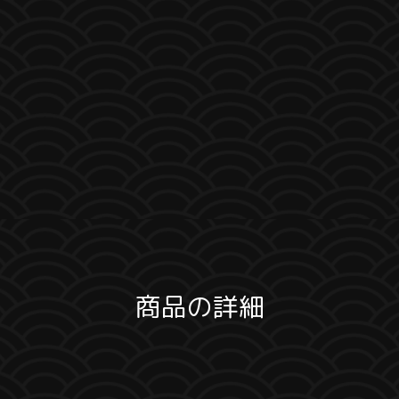
商品の詳細