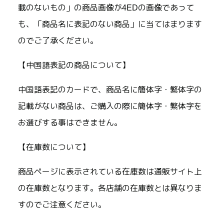
載のないもの」の商品画像が4EDの画像であって
も、「商品名に表記のない商品」に当てはまります
のでご了承ください。
【中国語表記の商品について】
中国語表記のカードで、商品名に簡体字・繁体字の
記載がない商品は、ご購入の際に簡体字・繁体字を
お選びする事はできません。
【在庫数について】
商品ページに表示されている在庫数は通販サイト上
の在庫数となります。各店舗の在庫数とは異なりま
すのでご注意ください。