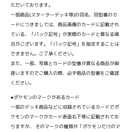
ただいております。
一部商品(スターターデッキ等)の同名、同型番のカ
ードにつきましては、商品画像のカードに記載され
ている、「パック記号」が実際のカードと異なる場
合がございます。「パック記号」を指定することは
できません。ご了承ください。
また、一部、写真とカードの型番が異なる商品が御
座いますのでご購入の際、必ず商品の型番をご確認
ください。
●ポケモンのマークがあるカード
一部のデッキ商品などに収録されているカードでポ
ケモンのマークがカード表面右下等に記載されてお
りますが、 そのマークの種類が「ポケモンだけのマ