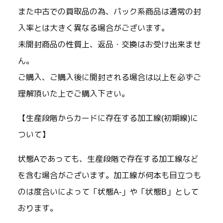
また中古での買取品の為、パック系商品は通常の封
入率とは大きく異なる場合がございます。
未開封商品の性質上、返品・交換はお受け出来ませ
ん。
ご購入、ご購入後に開封される場合は以上を必ずご
理解頂いた上でご購入下さい。
【生産段階からカードに存在する加工線(初期線)に
ついて】
状態Aであっても、生産段階で存在する加工線など
を含む場合がございます。加工線が何本も目立つも
のは度合いによって「状態A-」や「状態B」として
おります。