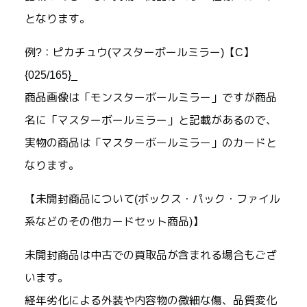
となります。
例?：ピカチュウ(マスターボールミラー)【C】
{025/165}_
商品画像は「モンスターボールミラー」ですが商品
名に「マスターボールミラー」と記載があるので、
実物の商品は「マスターボールミラー」のカードと
なります。
【未開封商品について(ボックス・パック・ファイル
系などのその他カードセット商品)】
未開封商品は中古での買取品が含まれる場合もござ
います。
経年劣化による外装や内容物の微細な傷、品質変化