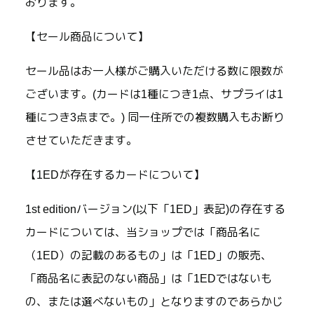
おります。
【セール商品について】
セール品はお一人様がご購入いただける数に限数が
ございます。(カードは1種につき1点、サプライは1
種につき3点まで。) 同一住所での複数購入もお断り
させていただきます。
【1EDが存在するカードについて】
1st editionバージョン(以下「1ED」表記)の存在する
カードについては、当ショップでは「商品名に
（1ED）の記載のあるもの」は「1ED」の販売、
「商品名に表記のない商品」は「1EDではないも
の、または選べないもの」となりますのであらかじ