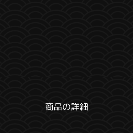
商品の詳細