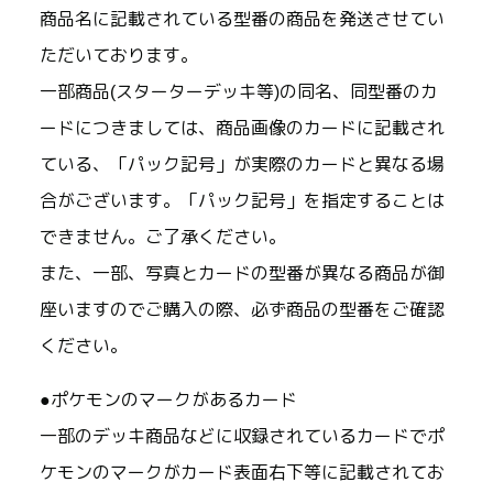
商品名に記載されている型番の商品を発送させてい
ただいております。
一部商品(スターターデッキ等)の同名、同型番のカ
ードにつきましては、商品画像のカードに記載され
ている、「パック記号」が実際のカードと異なる場
合がございます。「パック記号」を指定することは
できません。ご了承ください。
また、一部、写真とカードの型番が異なる商品が御
座いますのでご購入の際、必ず商品の型番をご確認
ください。
●ポケモンのマークがあるカード
一部のデッキ商品などに収録されているカードでポ
ケモンのマークがカード表面右下等に記載されてお