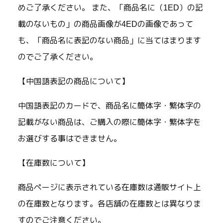
めご了承ください。 また、「商品名に（1ED）の記
載のないもの」の商品画像が4EDの画像であって
も、「商品名に表記のない商品」に当てはまります
のでご了承ください。
【中国語表記の商品について】
中国語表記のカードで、商品名に簡体字・繁体字の
記載がない商品は、ご購入の際に簡体字・繁体字を
お選びする事はできません。
【在庫数について】
商品ページに表示されている在庫数は通販サイト上
の在庫数となります。各店舗の在庫数とは異なりま
すのでご注意ください。