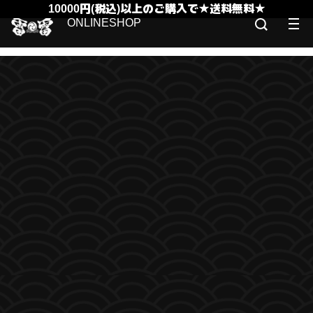
10000円(税込)以上のご購入で★送料無料★
ONLINESHOP