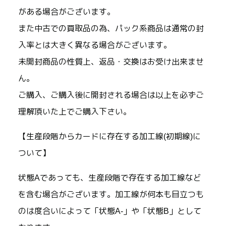
がある場合がございます。
また中古での買取品の為、パック系商品は通常の封
入率とは大きく異なる場合がございます。
未開封商品の性質上、返品・交換はお受け出来ませ
ん。
ご購入、ご購入後に開封される場合は以上を必ずご
理解頂いた上でご購入下さい。
【生産段階からカードに存在する加工線(初期線)に
ついて】
状態Aであっても、生産段階で存在する加工線など
を含む場合がございます。加工線が何本も目立つも
のは度合いによって「状態A-」や「状態B」として