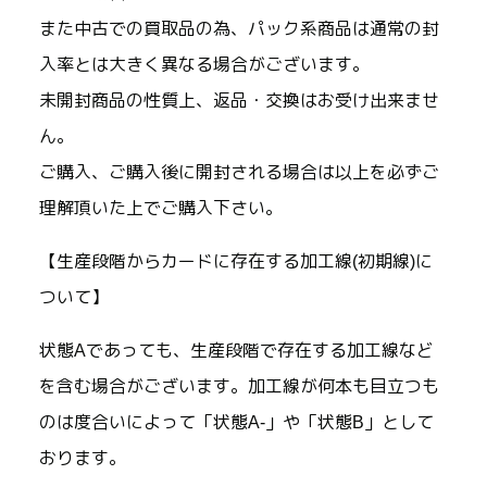
また中古での買取品の為、パック系商品は通常の封
入率とは大きく異なる場合がございます。
未開封商品の性質上、返品・交換はお受け出来ませ
ん。
ご購入、ご購入後に開封される場合は以上を必ずご
理解頂いた上でご購入下さい。
【生産段階からカードに存在する加工線(初期線)に
ついて】
状態Aであっても、生産段階で存在する加工線など
を含む場合がございます。加工線が何本も目立つも
のは度合いによって「状態A-」や「状態B」として
おります。