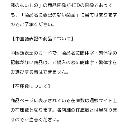
載のないもの」の商品画像が4EDの画像であって
も、「商品名に表記のない商品」に当てはまります
のでご了承ください。
【中国語表記の商品について】
中国語表記のカードで、商品名に簡体字・繁体字の
記載がない商品は、ご購入の際に簡体字・繁体字を
お選びする事はできません。
【在庫数について】
商品ページに表示されている在庫数は通販サイト上
の在庫数となります。各店舗の在庫数とは異なりま
すのでご注意ください。