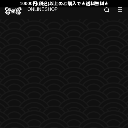
10000円(税込)以上のご購入で★送料無料★
ONLINESHOP