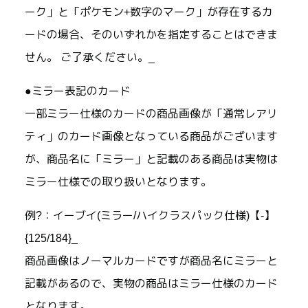
ーク」と「ポケモン+数字のマーク」が存在するカ
ードの場合、そのいずれかを指定することはできま
せん。 ご了承ください。_
●ミラー表記のカード
一部ミラー仕様のカードの商品画像が「通常レアリ
ティ」のカード画像となっている商品がございます
が、商品名に「ミラー」と記載のある商品は実物は
ミラー仕様での取り扱いとなります。
例?：イーブイ(ミラー/ハイクラスパック仕様)【-】
{125/184}_
商品画像はノーマルカードですが商品名にミラーと
記載があるので、実物の商品はミラー仕様のカード
となります。