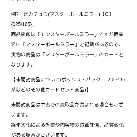
例?：ピカチュウ(マスターボールミラー)【C】
{025/165}_
商品画像は「モンスターボールミラー」ですが商品
名に「マスターボールミラー」と記載があるので、
実物の商品は「マスターボールミラー」のカードと
なります。
【未開封商品について(ボックス・パック・ファイル
系などのその他カードセット商品)】
未開封商品は中古での買取品が含まれる場合もござ
います。
経年劣化による外装や内容物の微細な傷、品質変化
がある場合がございます。