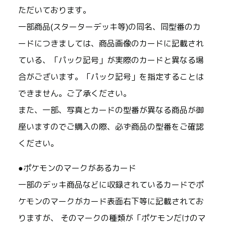
ただいております。
一部商品(スターターデッキ等)の同名、同型番のカ
ードにつきましては、商品画像のカードに記載され
ている、「パック記号」が実際のカードと異なる場
合がございます。「パック記号」を指定することは
できません。ご了承ください。
また、一部、写真とカードの型番が異なる商品が御
座いますのでご購入の際、必ず商品の型番をご確認
ください。
●ポケモンのマークがあるカード
一部のデッキ商品などに収録されているカードでポ
ケモンのマークがカード表面右下等に記載されてお
りますが、 そのマークの種類が「ポケモンだけのマ