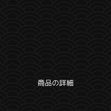
商品の詳細