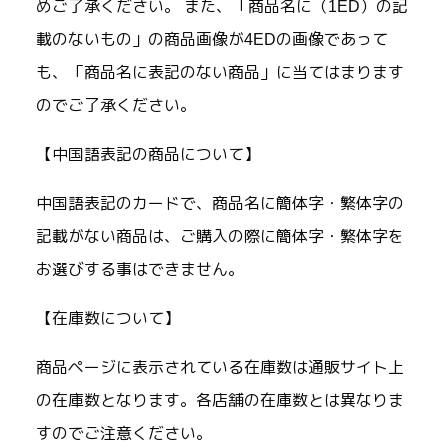
めご了承ください。 また、「商品名に（1ED）の記
載のないもの」の商品画像が4EDの画像であって
も、「商品名に表記のない商品」に当てはまります
のでご了承ください。
【中国語表記の商品について】
中国語表記のカードで、商品名に簡体字・繁体字の
記載がない商品は、ご購入の際に簡体字・繁体字を
お選びする事はできません。
【在庫数について】
商品ページに表示されている在庫数は通販サイト上
の在庫数となります。各店舗の在庫数とは異なりま
すのでご注意ください。