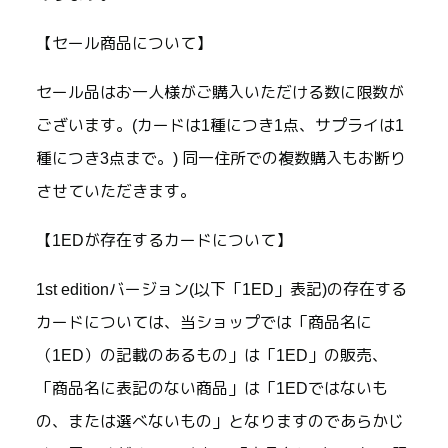
【セール商品について】
セール品はお一人様がご購入いただける数に限数が
ございます。(カードは1種につき1点、サプライは1
種につき3点まで。) 同一住所での複数購入もお断り
させていただきます。
【1EDが存在するカードについて】
1st editionバージョン(以下「1ED」表記)の存在する
カードについては、当ショップでは「商品名に
（1ED）の記載のあるもの」は「1ED」の販売、
「商品名に表記のない商品」は「1EDではないも
の、または選べないもの」となりますのであらかじ