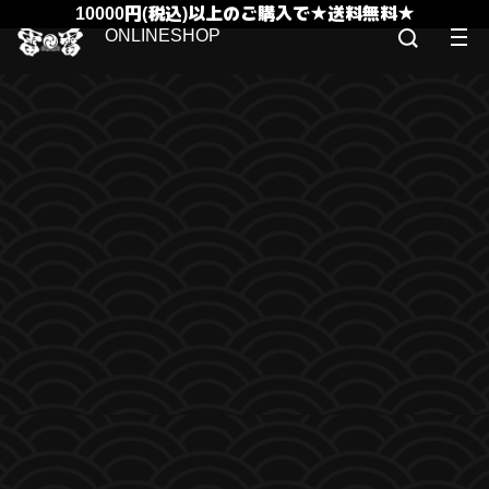
10000円(税込)以上のご購入で★送料無料★
ONLINESHOP