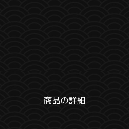
商品の詳細