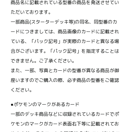
商品名に記載されている型番の商品を発送させてい
ただいております。
一部商品(スターターデッキ等)の同名、同型番のカ
ードにつきましては、商品画像のカードに記載され
ている、「パック記号」が実際のカードと異なる場
合がございます。「パック記号」を指定することは
できません。ご了承ください。
また、一部、写真とカードの型番が異なる商品が御
座いますのでご購入の際、必ず商品の型番をご確認
ください。
●ポケモンのマークがあるカード
一部のデッキ商品などに収録されているカードでポ
ケモンのマークがカード表面右下等に記載されてお