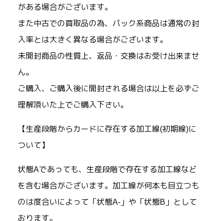
がある場合がございます。
また中古での買取品の為、パック系商品は通常の封
入率とは大きく異なる場合がございます。
未開封商品の性質上、返品・交換はお受け出来ませ
ん。
ご購入、ご購入後に開封される場合は以上を必ずご
理解頂いた上でご購入下さい。
【生産段階からカードに存在する加工線(初期線)に
ついて】
状態Aであっても、生産段階で存在する加工線など
を含む場合がございます。加工線が何本も目立つも
のは度合いによって「状態A-」や「状態B」として
おります。