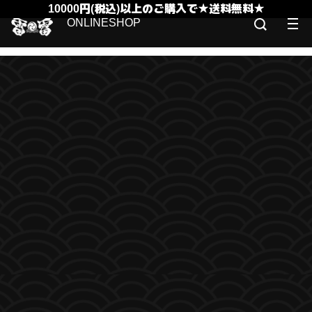
10000円(税込)以上のご購入で★送料無料★
ONLINESHOP