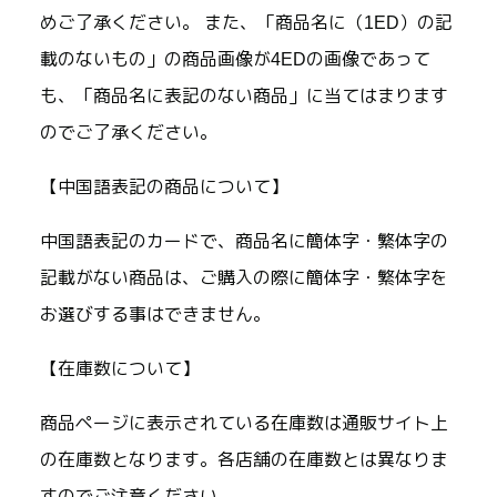
めご了承ください。 また、「商品名に（1ED）の記
載のないもの」の商品画像が4EDの画像であって
も、「商品名に表記のない商品」に当てはまります
のでご了承ください。
【中国語表記の商品について】
中国語表記のカードで、商品名に簡体字・繁体字の
記載がない商品は、ご購入の際に簡体字・繁体字を
お選びする事はできません。
【在庫数について】
商品ページに表示されている在庫数は通販サイト上
の在庫数となります。各店舗の在庫数とは異なりま
すのでご注意ください。