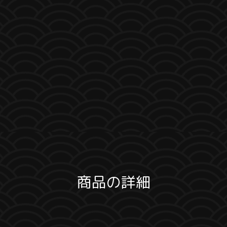
商品の詳細