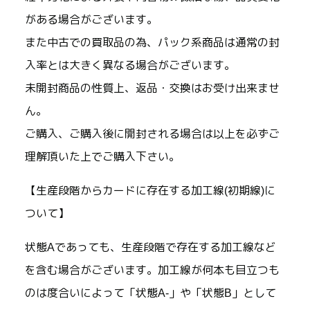
がある場合がございます。
また中古での買取品の為、パック系商品は通常の封
入率とは大きく異なる場合がございます。
未開封商品の性質上、返品・交換はお受け出来ませ
ん。
ご購入、ご購入後に開封される場合は以上を必ずご
理解頂いた上でご購入下さい。
【生産段階からカードに存在する加工線(初期線)に
ついて】
状態Aであっても、生産段階で存在する加工線など
を含む場合がございます。加工線が何本も目立つも
のは度合いによって「状態A-」や「状態B」として