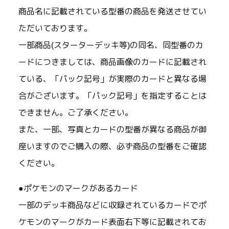
商品名に記載されている型番の商品を発送させてい
ただいております。
一部商品(スターターデッキ等)の同名、同型番のカ
ードにつきましては、商品画像のカードに記載され
ている、「パック記号」が実際のカードと異なる場
合がございます。「パック記号」を指定することは
できません。ご了承ください。
また、一部、写真とカードの型番が異なる商品が御
座いますのでご購入の際、必ず商品の型番をご確認
ください。
●ポケモンのマークがあるカード
一部のデッキ商品などに収録されているカードでポ
ケモンのマークがカード表面右下等に記載されてお