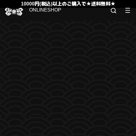
10000円(税込)以上のご購入で★送料無料★
ONLINESHOP