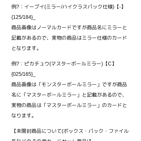
例?：イーブイ(ミラー/ハイクラスパック仕様)【-】
{125/184}_
商品画像はノーマルカードですが商品名にミラーと
記載があるので、実物の商品はミラー仕様のカード
となります。
例?：ピカチュウ(マスターボールミラー)【C】
{025/165}_
商品画像は「モンスターボールミラー」ですが商品
名に「マスターボールミラー」と記載があるので、
実物の商品は「マスターボールミラー」のカードと
なります。
【未開封商品について(ボックス・パック・ファイル