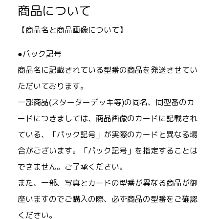
商品について
【商品名と商品画像について】
●パック記号
商品名に記載されている型番の商品を発送させてい
ただいております。
一部商品(スターターデッキ等)の同名、同型番のカ
ードにつきましては、商品画像のカードに記載され
ている、「パック記号」が実際のカードと異なる場
合がございます。「パック記号」を指定することは
できません。ご了承ください。
また、一部、写真とカードの型番が異なる商品が御
座いますのでご購入の際、必ず商品の型番をご確認
ください。