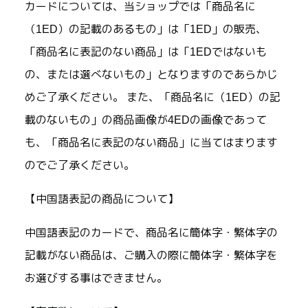
カードについては、当ショップでは「商品名に
（1ED）の記載のあるもの」は「1ED」の販売、
「商品名に表記のない商品」は「1EDではないも
の、または選べないもの」となりますのであらかじ
めご了承ください。 また、「商品名に（1ED）の記
載のないもの」の商品画像が4EDの画像であって
も、「商品名に表記のない商品」に当てはまります
のでご了承ください。
【中国語表記の商品について】
中国語表記のカードで、商品名に簡体字・繁体字の
記載がない商品は、ご購入の際に簡体字・繁体字を
お選びする事はできません。