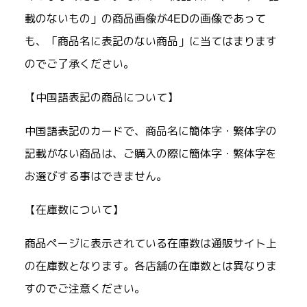
載のないもの」の商品画像が4EDの画像であって
も、「商品名に表記のない商品」に当てはまります
のでご了承ください。
【中国語表記の商品について】
中国語表記のカードで、商品名に簡体字・繁体字の
記載がない商品は、ご購入の際に簡体字・繁体字を
お選びする事はできません。
【在庫数について】
商品ページに表示されている在庫数は通販サイト上
の在庫数となります。各店舗の在庫数とは異なりま
すのでご注意ください。