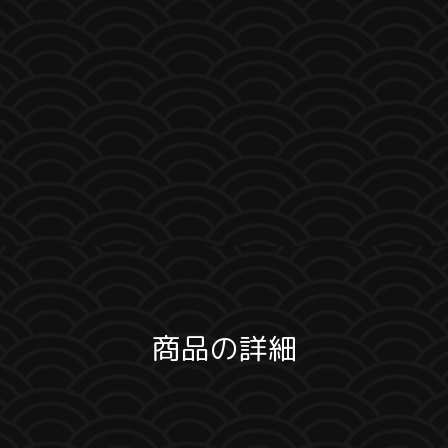
商品の詳細