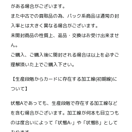
がある場合がございます。
また中古での買取品の為、パック系商品は通常の封
入率とは大きく異なる場合がございます。
未開封商品の性質上、返品・交換はお受け出来ませ
ん。
ご購入、ご購入後に開封される場合は以上を必ずご
理解頂いた上でご購入下さい。
【生産段階からカードに存在する加工線(初期線)に
ついて】
状態Aであっても、生産段階で存在する加工線など
を含む場合がございます。加工線が何本も目立つも
のは度合いによって「状態A-」や「状態B」として