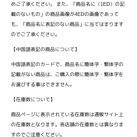
めご了承ください。 また、「商品名に（1ED）の記
載のないもの」の商品画像が4EDの画像であって
も、「商品名に表記のない商品」に当てはまります
のでご了承ください。
【中国語表記の商品について】
中国語表記のカードで、商品名に簡体字・繁体字の
記載がない商品は、ご購入の際に簡体字・繁体字を
お選びする事はできません。
【在庫数について】
商品ページに表示されている在庫数は通販サイト上
の在庫数となります。各店舗の在庫数とは異なりま
すのでご注意ください。