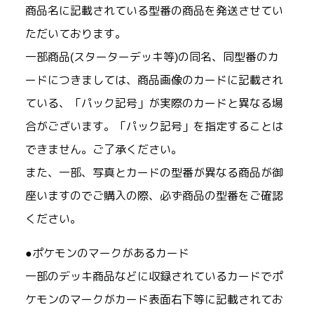
商品名に記載されている型番の商品を発送させてい
ただいております。
一部商品(スターターデッキ等)の同名、同型番のカ
ードにつきましては、商品画像のカードに記載され
ている、「パック記号」が実際のカードと異なる場
合がございます。「パック記号」を指定することは
できません。ご了承ください。
また、一部、写真とカードの型番が異なる商品が御
座いますのでご購入の際、必ず商品の型番をご確認
ください。
●ポケモンのマークがあるカード
一部のデッキ商品などに収録されているカードでポ
ケモンのマークがカード表面右下等に記載されてお