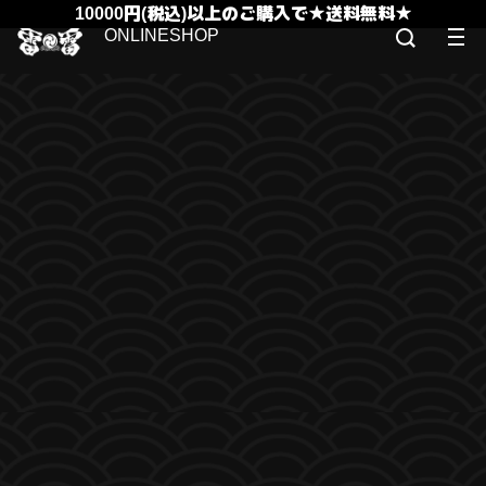
10000円(税込)以上のご購入で★送料無料★
ONLINESHOP