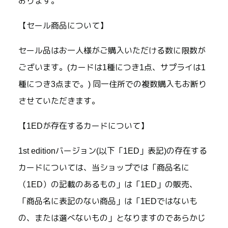
おります。
【セール商品について】
セール品はお一人様がご購入いただける数に限数が
ございます。(カードは1種につき1点、サプライは1
種につき3点まで。) 同一住所での複数購入もお断り
させていただきます。
【1EDが存在するカードについて】
1st editionバージョン(以下「1ED」表記)の存在する
カードについては、当ショップでは「商品名に
（1ED）の記載のあるもの」は「1ED」の販売、
「商品名に表記のない商品」は「1EDではないも
の、または選べないもの」となりますのであらかじ