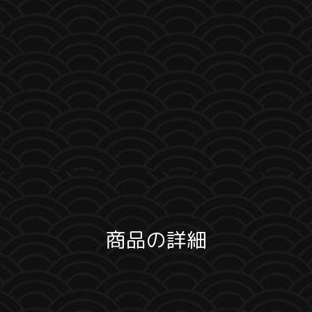
商品の詳細