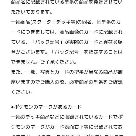
商品名に記載されている型番の商品を発送させてい
ただいております。
一部商品(スターターデッキ等)の同名、同型番のカ
ードにつきましては、商品画像のカードに記載され
ている、「パック記号」が実際のカードと異なる場
合がございます。「パック記号」を指定することは
できません。ご了承ください。
また、一部、写真とカードの型番が異なる商品が御
座いますのでご購入の際、必ず商品の型番をご確認
ください。
●ポケモンのマークがあるカード
一部のデッキ商品などに収録されているカードでポ
ケモンのマークがカード表面右下等に記載されてお