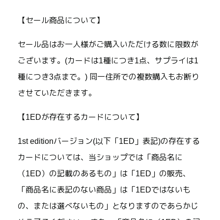
【セール商品について】
セール品はお一人様がご購入いただける数に限数が
ございます。(カードは1種につき1点、サプライは1
種につき3点まで。) 同一住所での複数購入もお断り
させていただきます。
【1EDが存在するカードについて】
1st editionバージョン(以下「1ED」表記)の存在する
カードについては、当ショップでは「商品名に
（1ED）の記載のあるもの」は「1ED」の販売、
「商品名に表記のない商品」は「1EDではないも
の、または選べないもの」となりますのであらかじ