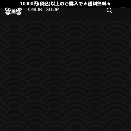
10000円(税込)以上のご購入で★送料無料★
ONLINESHOP