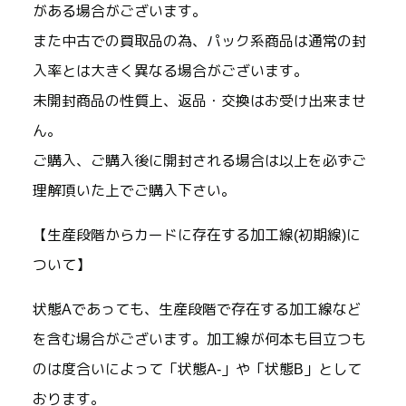
がある場合がございます。
また中古での買取品の為、パック系商品は通常の封
入率とは大きく異なる場合がございます。
未開封商品の性質上、返品・交換はお受け出来ませ
ん。
ご購入、ご購入後に開封される場合は以上を必ずご
理解頂いた上でご購入下さい。
【生産段階からカードに存在する加工線(初期線)に
ついて】
状態Aであっても、生産段階で存在する加工線など
を含む場合がございます。加工線が何本も目立つも
のは度合いによって「状態A-」や「状態B」として
おります。