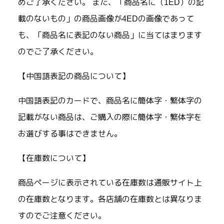
めご了承ください。 また、「商品名に（1ED）の記
載のないもの」の商品画像が4EDの画像であって
も、「商品名に表記のない商品」に当てはまります
のでご了承ください。
【中国語表記の商品について】
中国語表記のカードで、商品名に簡体字・繁体字の
記載がない商品は、ご購入の際に簡体字・繁体字を
お選びする事はできません。
【在庫数について】
商品ページに表示されている在庫数は通販サイト上
の在庫数となります。各店舗の在庫数とは異なりま
すのでご注意ください。