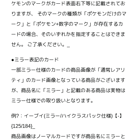
ケモンのマークがカード表面右下等に記載されてお
りますが、 そのマークの種類が「ポケモンだけのマ
ーク」と「ポケモン+数字のマーク」が存在するカ
ードの場合、そのいずれかを指定することはできま
せん。 ご了承ください。_
●ミラー表記のカード
一部ミラー仕様のカードの商品画像が「通常レアリ
ティ」のカード画像となっている商品がございます
が、商品名に「ミラー」と記載のある商品は実物は
ミラー仕様での取り扱いとなります。
例?：イーブイ(ミラー/ハイクラスパック仕様)【-】
{125/184}_
商品画像はノーマルカードですが商品名にミラーと