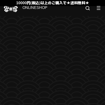
10000円(税込)以上のご購入で★送料無料★
ONLINESHOP