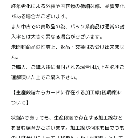
経年劣化による外装や内容物の微細な傷、品質変化
がある場合がございます。
また中古での買取品の為、パック系商品は通常の封
入率とは大きく異なる場合がございます。
未開封商品の性質上、返品・交換はお受け出来ませ
ん。
ご購入、ご購入後に開封される場合は以上を必ずご
理解頂いた上でご購入下さい。
【生産段階からカードに存在する加工線(初期線)に
ついて】
状態Aであっても、生産段階で存在する加工線など
を含む場合がございます。加工線が何本も目立つも