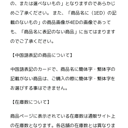
の、または選べないもの」となりますのであらかじ
めご了承ください。 また、「商品名に（1ED）の記
載のないもの」の商品画像が4EDの画像であって
も、「商品名に表記のない商品」に当てはまります
のでご了承ください。
【中国語表記の商品について】
中国語表記のカードで、商品名に簡体字・繁体字の
記載がない商品は、ご購入の際に簡体字・繁体字を
お選びする事はできません。
【在庫数について】
商品ページに表示されている在庫数は通販サイト上
の在庫数となります。各店舗の在庫数とは異なりま