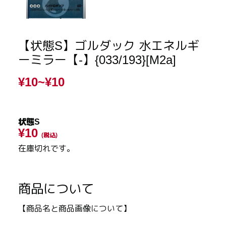
【状態S】ゴルダック 水エネルギ
ーミラー【-】{033/193}[M2a]
¥10~
¥10
状態S
¥10
(税込)
在庫切れです。
商品について
【商品名と商品画像について】