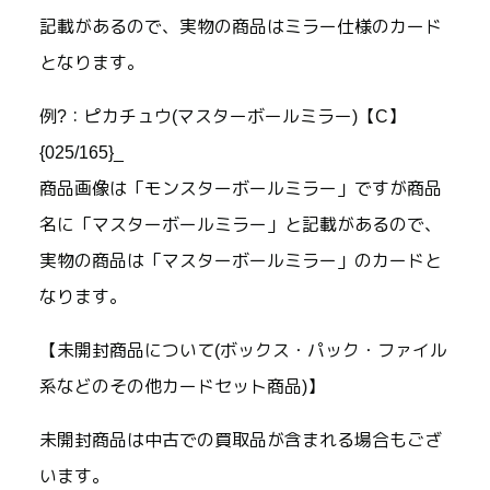
記載があるので、実物の商品はミラー仕様のカード
となります。
例?：ピカチュウ(マスターボールミラー)【C】
{025/165}_
商品画像は「モンスターボールミラー」ですが商品
名に「マスターボールミラー」と記載があるので、
実物の商品は「マスターボールミラー」のカードと
なります。
【未開封商品について(ボックス・パック・ファイル
系などのその他カードセット商品)】
未開封商品は中古での買取品が含まれる場合もござ
います。