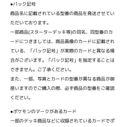
●パック記号
商品名に記載されている型番の商品を発送させてい
ただいております。
一部商品(スターターデッキ等)の同名、同型番のカ
ードにつきましては、商品画像のカードに記載され
ている、「パック記号」が実際のカードと異なる場
合がございます。「パック記号」を指定することは
できません。ご了承ください。
また、一部、写真とカードの型番が異なる商品が御
座いますのでご購入の際、必ず商品の型番をご確認
ください。
●ポケモンのマークがあるカード
一部のデッキ商品などに収録されているカードでポ