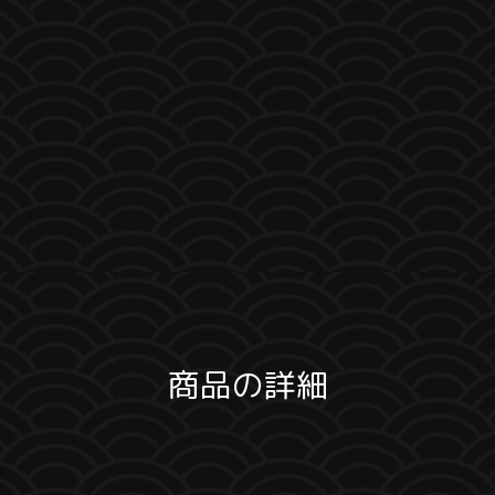
商品の詳細