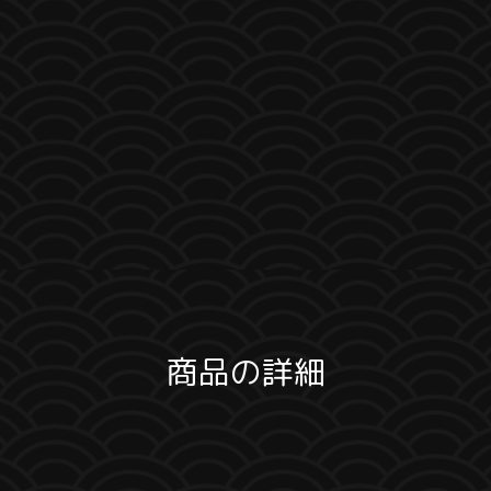
商品の詳細