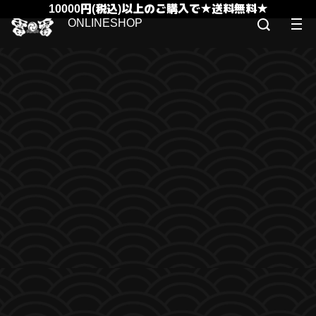
10000円(税込)以上のご購入で★送料無料★
ONLINESHOP