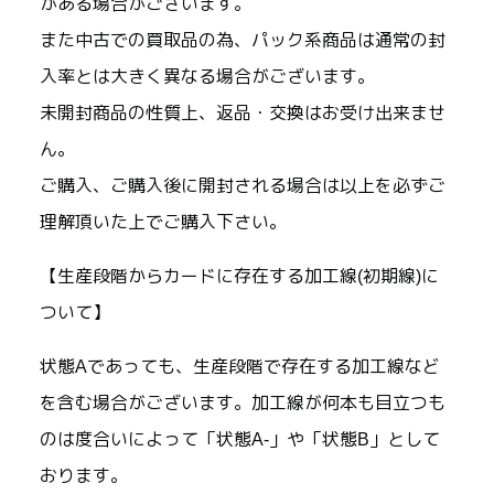
がある場合がございます。
また中古での買取品の為、パック系商品は通常の封
入率とは大きく異なる場合がございます。
未開封商品の性質上、返品・交換はお受け出来ませ
ん。
ご購入、ご購入後に開封される場合は以上を必ずご
理解頂いた上でご購入下さい。
【生産段階からカードに存在する加工線(初期線)に
ついて】
状態Aであっても、生産段階で存在する加工線など
を含む場合がございます。加工線が何本も目立つも
のは度合いによって「状態A-」や「状態B」として
おります。