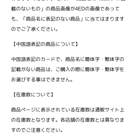
載のないもの」の商品画像が4EDの画像であって
も、「商品名に表記のない商品」に当てはまります
のでご了承ください。
【中国語表記の商品について】
中国語表記のカードで、商品名に簡体字・繁体字の
記載がない商品は、ご購入の際に簡体字・繁体字を
お選びする事はできません。
【在庫数について】
商品ページに表示されている在庫数は通販サイト上
の在庫数となります。各店舗の在庫数とは異なりま
すのでご注意ください。