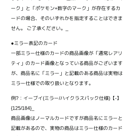
ーク」と「ポケモン+数字のマーク」が存在するカ
ードの場合、そのいずれかを指定することはできま
せん。 ご了承ください。_
●ミラー表記のカード
一部ミラー仕様のカードの商品画像が「通常レアリ
ティ」のカード画像となっている商品がございます
が、商品名に「ミラー」と記載のある商品は実物は
ミラー仕様での取り扱いとなります。
例?：イーブイ(ミラー/ハイクラスパック仕様)【-】
{125/184}_
商品画像はノーマルカードですが商品名にミラーと
記載があるので、実物の商品はミラー仕様のカード