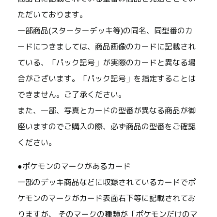
ただいております。
一部商品(スターターデッキ等)の同名、同型番のカ
ードにつきましては、商品画像のカードに記載され
ている、「パック記号」が実際のカードと異なる場
合がございます。「パック記号」を指定することは
できません。ご了承ください。
また、一部、写真とカードの型番が異なる商品が御
座いますのでご購入の際、必ず商品の型番をご確認
ください。
●ポケモンのマークがあるカード
一部のデッキ商品などに収録されているカードでポ
ケモンのマークがカード表面右下等に記載されてお
りますが、 そのマークの種類が「ポケモンだけのマ