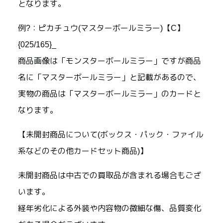
となります。
例?：ピカチュウ(マスターボールミラー)【C】
{025/165}_
商品画像は「モンスターボールミラー」ですが商品
名に「マスターボールミラー」と記載があるので、
実物の商品は「マスターボールミラー」のカードと
なります。
【未開封商品について(ボックス・パック・ファイル
系などのその他カードセット商品)】
未開封商品は中古での買取品が含まれる場合もござ
います。
経年劣化による外装や内容物の微細な傷、品質変化