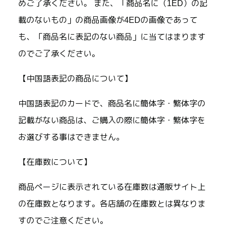
めご了承ください。 また、「商品名に（1ED）の記
載のないもの」の商品画像が4EDの画像であって
も、「商品名に表記のない商品」に当てはまります
のでご了承ください。
【中国語表記の商品について】
中国語表記のカードで、商品名に簡体字・繁体字の
記載がない商品は、ご購入の際に簡体字・繁体字を
お選びする事はできません。
【在庫数について】
商品ページに表示されている在庫数は通販サイト上
の在庫数となります。各店舗の在庫数とは異なりま
すのでご注意ください。