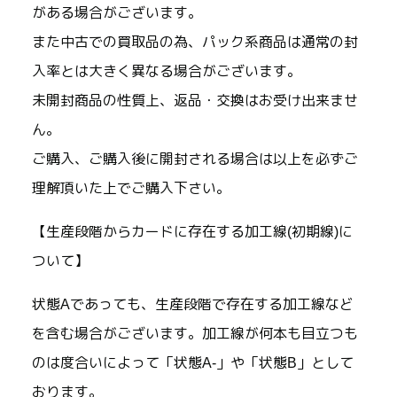
がある場合がございます。
また中古での買取品の為、パック系商品は通常の封
入率とは大きく異なる場合がございます。
未開封商品の性質上、返品・交換はお受け出来ませ
ん。
ご購入、ご購入後に開封される場合は以上を必ずご
理解頂いた上でご購入下さい。
【生産段階からカードに存在する加工線(初期線)に
ついて】
状態Aであっても、生産段階で存在する加工線など
を含む場合がございます。加工線が何本も目立つも
のは度合いによって「状態A-」や「状態B」として
おります。