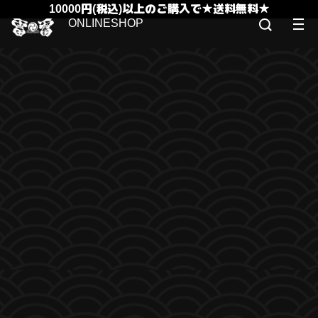
10000円(税込)以上のご購入で★送料無料★
ONLINESHOP