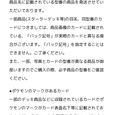
商品名に記載されている型番の商品を発送させてい
ただいております。
一部商品(スターターデッキ等)の同名、同型番のカ
ードにつきましては、商品画像のカードに記載され
ている、「パック記号」が実際のカードと異なる場
合がございます。「パック記号」を指定することは
できません。ご了承ください。
また、一部、写真とカードの型番が異なる商品が御
座いますのでご購入の際、必ず商品の型番をご確認
ください。
●ポケモンのマークがあるカード
一部のデッキ商品などに収録されているカードでポ
ケモンのマークがカード表面右下等に記載されてお