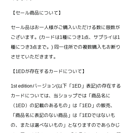
【セール商品について】
セール品はお一人様がご購入いただける数に限数が
ございます。(カードは1種につき1点、サプライは1
種につき3点まで。) 同一住所での複数購入もお断り
させていただきます。
【1EDが存在するカードについて】
1st editionバージョン(以下「1ED」表記)の存在する
カードについては、当ショップでは「商品名に
（1ED）の記載のあるもの」は「1ED」の販売、
「商品名に表記のない商品」は「1EDではないも
の、または選べないもの」となりますのであらかじ