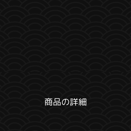
商品の詳細