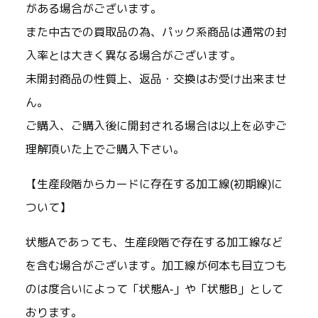
がある場合がございます。
また中古での買取品の為、パック系商品は通常の封
入率とは大きく異なる場合がございます。
未開封商品の性質上、返品・交換はお受け出来ませ
ん。
ご購入、ご購入後に開封される場合は以上を必ずご
理解頂いた上でご購入下さい。
【生産段階からカードに存在する加工線(初期線)に
ついて】
状態Aであっても、生産段階で存在する加工線など
を含む場合がございます。加工線が何本も目立つも
のは度合いによって「状態A-」や「状態B」として
おります。