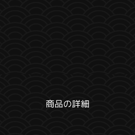
商品の詳細