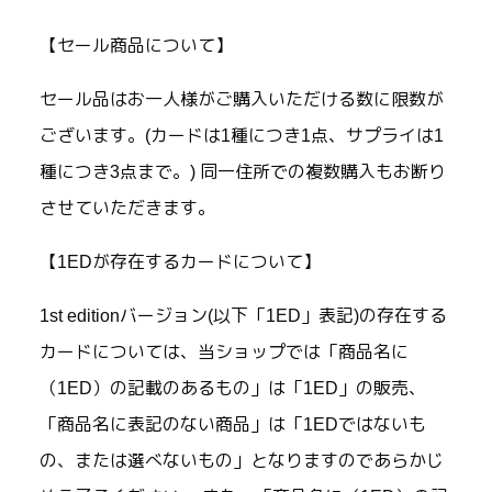
【セール商品について】
セール品はお一人様がご購入いただける数に限数が
ございます。(カードは1種につき1点、サプライは1
種につき3点まで。) 同一住所での複数購入もお断り
させていただきます。
【1EDが存在するカードについて】
1st editionバージョン(以下「1ED」表記)の存在する
カードについては、当ショップでは「商品名に
（1ED）の記載のあるもの」は「1ED」の販売、
「商品名に表記のない商品」は「1EDではないも
の、または選べないもの」となりますのであらかじ