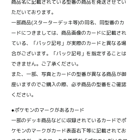
商品名に記載されている型番の商品を発送させてい
ただいております。
一部商品(スターターデッキ等)の同名、同型番のカ
ードにつきましては、商品画像のカードに記載され
ている、「パック記号」が実際のカードと異なる場
合がございます。「パック記号」を指定することは
できません。ご了承ください。
また、一部、写真とカードの型番が異なる商品が御
座いますのでご購入の際、必ず商品の型番をご確認
ください。
●ポケモンのマークがあるカード
一部のデッキ商品などに収録されているカードでポ
ケモンのマークがカード表面右下等に記載されてお