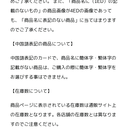
めご了承ください。 また、「商品名に（1ED）の記
載のないもの」の商品画像が4EDの画像であって
も、「商品名に表記のない商品」に当てはまります
のでご了承ください。
【中国語表記の商品について】
中国語表記のカードで、商品名に簡体字・繁体字の
記載がない商品は、ご購入の際に簡体字・繁体字を
お選びする事はできません。
【在庫数について】
商品ページに表示されている在庫数は通販サイト上
の在庫数となります。各店舗の在庫数とは異なりま
すのでご注意ください。