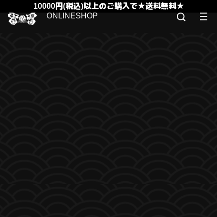
10000円(税込)以上のご購入で★送料無料★
ONLINESHOP