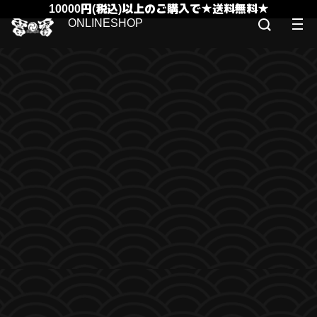
10000円(税込)以上のご購入で★送料無料★
ONLINESHOP