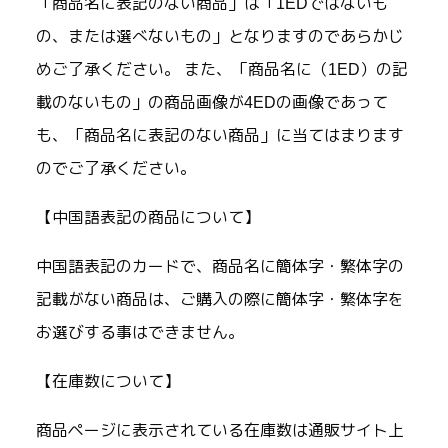
「商品名に表記のない商品」は「1EDではないも
の、または選べないもの」となりますのであらかじ
めご了承ください。 また、「商品名に（1ED）の記
載のないもの」の商品画像が4EDの画像であって
も、「商品名に表記のない商品」に当てはまります
のでご了承ください。
【中国語表記の商品について】
中国語表記のカードで、商品名に簡体字・繁体字の
記載がない商品は、ご購入の際に簡体字・繁体字を
お選びする事はできません。
【在庫数について】
商品ページに表示されている在庫数は通販サイト上