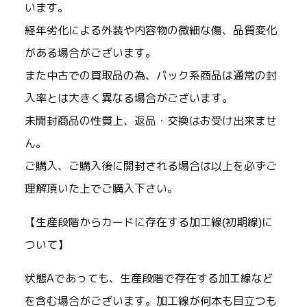
います。
経年劣化による外装や内容物の微細な傷、品質変化
がある場合がございます。
また中古での買取品の為、パック系商品は通常の封
入率とは大きく異なる場合がございます。
未開封商品の性質上、返品・交換はお受け出来ませ
ん。
ご購入、ご購入後に開封される場合は以上を必ずご
理解頂いた上でご購入下さい。
【生産段階からカードに存在する加工線(初期線)に
ついて】
状態Aであっても、生産段階で存在する加工線など
を含む場合がございます。加工線が何本も目立つも