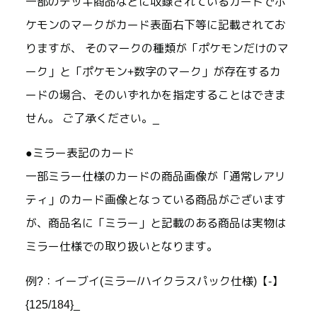
一部のデッキ商品などに収録されているカードでポ
ケモンのマークがカード表面右下等に記載されてお
りますが、 そのマークの種類が「ポケモンだけのマ
ーク」と「ポケモン+数字のマーク」が存在するカ
ードの場合、そのいずれかを指定することはできま
せん。 ご了承ください。_
●ミラー表記のカード
一部ミラー仕様のカードの商品画像が「通常レアリ
ティ」のカード画像となっている商品がございます
が、商品名に「ミラー」と記載のある商品は実物は
ミラー仕様での取り扱いとなります。
例?：イーブイ(ミラー/ハイクラスパック仕様)【-】
{125/184}_