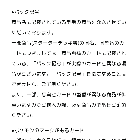
●パック記号
商品名に記載されている型番の商品を発送させてい
ただいております。
一部商品(スターターデッキ等)の同名、同型番のカ
ードにつきましては、商品画像のカードに記載され
ている、「パック記号」が実際のカードと異なる場
合がございます。「パック記号」を指定することは
できません。ご了承ください。
また、一部、写真とカードの型番が異なる商品が御
座いますのでご購入の際、必ず商品の型番をご確認
ください。
●ポケモンのマークがあるカード