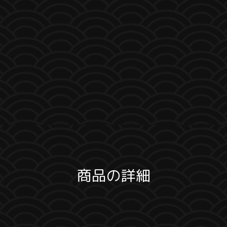
商品の詳細