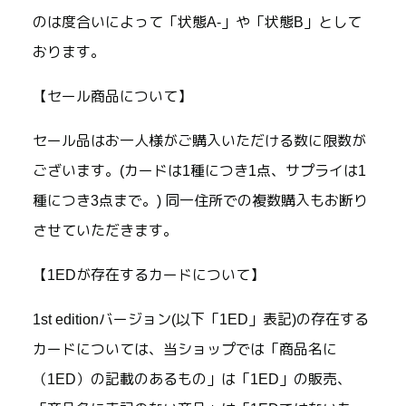
のは度合いによって「状態A-」や「状態B」として
おります。
【セール商品について】
セール品はお一人様がご購入いただける数に限数が
ございます。(カードは1種につき1点、サプライは1
種につき3点まで。) 同一住所での複数購入もお断り
させていただきます。
【1EDが存在するカードについて】
1st editionバージョン(以下「1ED」表記)の存在する
カードについては、当ショップでは「商品名に
（1ED）の記載のあるもの」は「1ED」の販売、