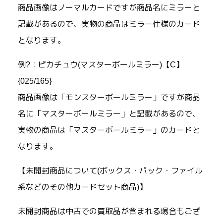
商品画像はノーマルカードですが商品名にミラーと
記載があるので、実物の商品はミラー仕様のカード
となります。
例?：ピカチュウ(マスターボールミラー)【C】
{025/165}_
商品画像は「モンスターボールミラー」ですが商品
名に「マスターボールミラー」と記載があるので、
実物の商品は「マスターボールミラー」のカードと
なります。
【未開封商品について(ボックス・パック・ファイル
系などのその他カードセット商品)】
未開封商品は中古での買取品が含まれる場合もござ