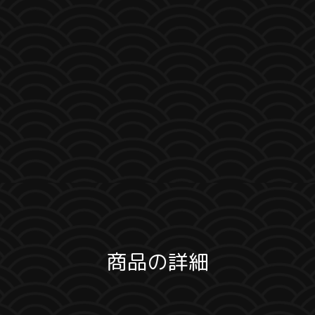
商品の詳細