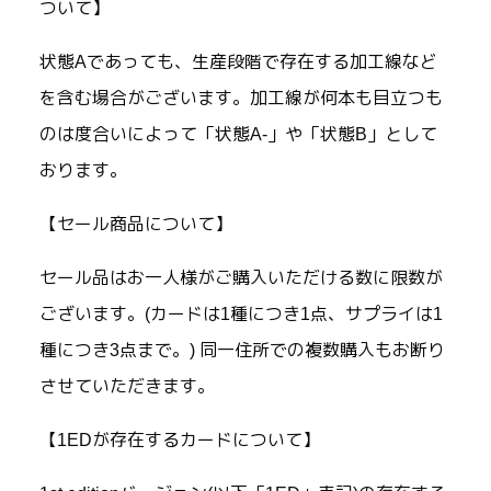
ついて】
状態Aであっても、生産段階で存在する加工線など
を含む場合がございます。加工線が何本も目立つも
のは度合いによって「状態A-」や「状態B」として
おります。
【セール商品について】
セール品はお一人様がご購入いただける数に限数が
ございます。(カードは1種につき1点、サプライは1
種につき3点まで。) 同一住所での複数購入もお断り
させていただきます。
【1EDが存在するカードについて】