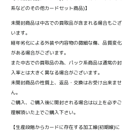
系などのその他カードセット商品)】
未開封商品は中古での買取品が含まれる場合もござ
います。
経年劣化による外装や内容物の微細な傷、品質変化
がある場合がございます。
また中古での買取品の為、パック系商品は通常の封
入率とは大きく異なる場合がございます。
未開封商品の性質上、返品・交換はお受け出来ませ
ん。
ご購入、ご購入後に開封される場合は以上を必ずご
理解頂いた上でご購入下さい。
【生産段階からカードに存在する加工線(初期線)に