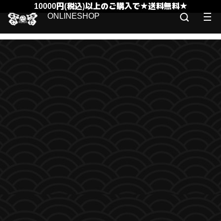
10000円(税込)以上のご購入で★送料無料★
ONLINESHOP