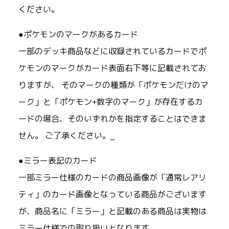
ください。
●ポケモンのマークがあるカード
一部のデッキ商品などに収録されているカードでポ
ケモンのマークがカード表面右下等に記載されてお
りますが、 そのマークの種類が「ポケモンだけのマ
ーク」と「ポケモン+数字のマーク」が存在するカ
ードの場合、そのいずれかを指定することはできま
せん。 ご了承ください。_
●ミラー表記のカード
一部ミラー仕様のカードの商品画像が「通常レアリ
ティ」のカード画像となっている商品がございます
が、商品名に「ミラー」と記載のある商品は実物は
ミラー仕様での取り扱いとなります。