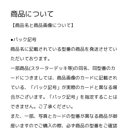
商品について
【商品名と商品画像について】
●パック記号
商品名に記載されている型番の商品を発送させてい
ただいております。
一部商品(スターターデッキ等)の同名、同型番のカ
ードにつきましては、商品画像のカードに記載され
ている、「パック記号」が実際のカードと異なる場
合がございます。「パック記号」を指定することは
できません。ご了承ください。
また、一部、写真とカードの型番が異なる商品が御
座いますのでご購入の際、必ず商品の型番をご確認