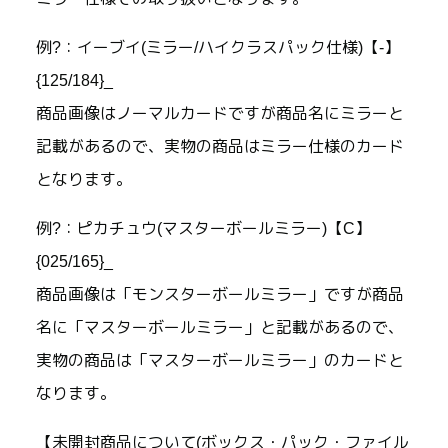
例?：イーブイ(ミラー/ハイクラスパック仕様)【-】
{125/184}_
商品画像はノーマルカードですが商品名にミラーと
記載があるので、実物の商品はミラー仕様のカード
となります。
例?：ピカチュウ(マスターボールミラー)【C】
{025/165}_
商品画像は「モンスターボールミラー」ですが商品
名に「マスターボールミラー」と記載があるので、
実物の商品は「マスターボールミラー」のカードと
なります。
【未開封商品について(ボックス・パック・ファイル