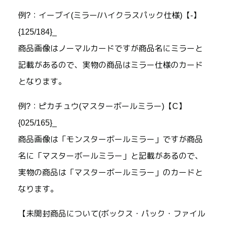
例?：イーブイ(ミラー/ハイクラスパック仕様)【-】
{125/184}_
商品画像はノーマルカードですが商品名にミラーと
記載があるので、実物の商品はミラー仕様のカード
となります。
例?：ピカチュウ(マスターボールミラー)【C】
{025/165}_
商品画像は「モンスターボールミラー」ですが商品
名に「マスターボールミラー」と記載があるので、
実物の商品は「マスターボールミラー」のカードと
なります。
【未開封商品について(ボックス・パック・ファイル