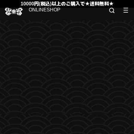
10000円(税込)以上のご購入で★送料無料★
ONLINESHOP