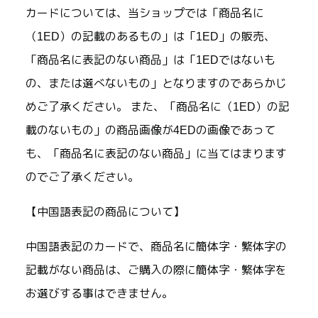
カードについては、当ショップでは「商品名に
（1ED）の記載のあるもの」は「1ED」の販売、
「商品名に表記のない商品」は「1EDではないも
の、または選べないもの」となりますのであらかじ
めご了承ください。 また、「商品名に（1ED）の記
載のないもの」の商品画像が4EDの画像であって
も、「商品名に表記のない商品」に当てはまります
のでご了承ください。
【中国語表記の商品について】
中国語表記のカードで、商品名に簡体字・繁体字の
記載がない商品は、ご購入の際に簡体字・繁体字を
お選びする事はできません。