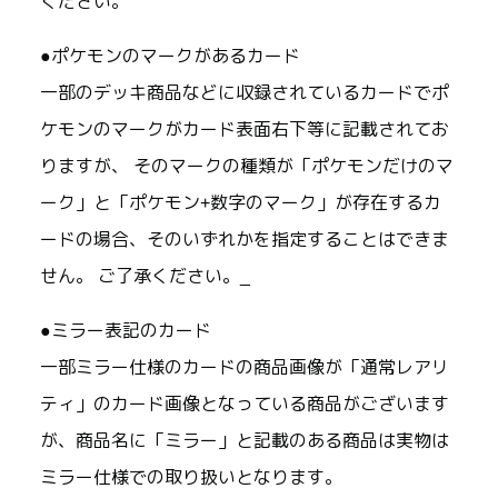
ください。
●ポケモンのマークがあるカード
一部のデッキ商品などに収録されているカードでポ
ケモンのマークがカード表面右下等に記載されてお
りますが、 そのマークの種類が「ポケモンだけのマ
ーク」と「ポケモン+数字のマーク」が存在するカ
ードの場合、そのいずれかを指定することはできま
せん。 ご了承ください。_
●ミラー表記のカード
一部ミラー仕様のカードの商品画像が「通常レアリ
ティ」のカード画像となっている商品がございます
が、商品名に「ミラー」と記載のある商品は実物は
ミラー仕様での取り扱いとなります。