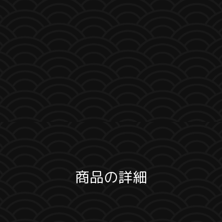
商品の詳細