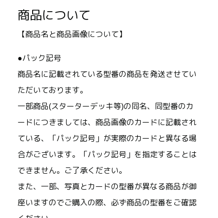
商品について
【商品名と商品画像について】
●パック記号
商品名に記載されている型番の商品を発送させてい
ただいております。
一部商品(スターターデッキ等)の同名、同型番のカ
ードにつきましては、商品画像のカードに記載され
ている、「パック記号」が実際のカードと異なる場
合がございます。「パック記号」を指定することは
できません。ご了承ください。
また、一部、写真とカードの型番が異なる商品が御
座いますのでご購入の際、必ず商品の型番をご確認