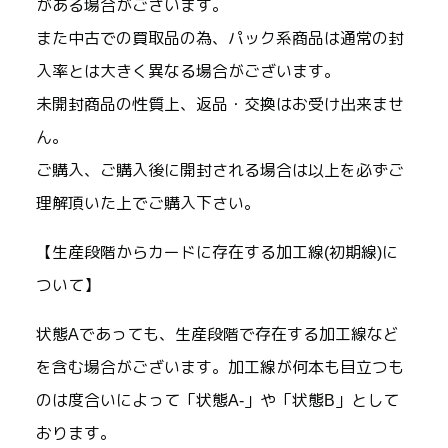
がある場合がございます。
また中古での買取品の為、パック系商品は通常の封
入率とは大きく異なる場合がございます。
未開封商品の性質上、返品・交換はお受け出来ませ
ん。
ご購入、ご購入後に開封される場合は以上を必ずご
理解頂いた上でご購入下さい。
【生産段階からカードに存在する加工線(初期線)に
ついて】
状態Aであっても、生産段階で存在する加工線など
を含む場合がございます。加工線が何本も目立つも
のは度合いによって「状態A-」や「状態B」として
おります。