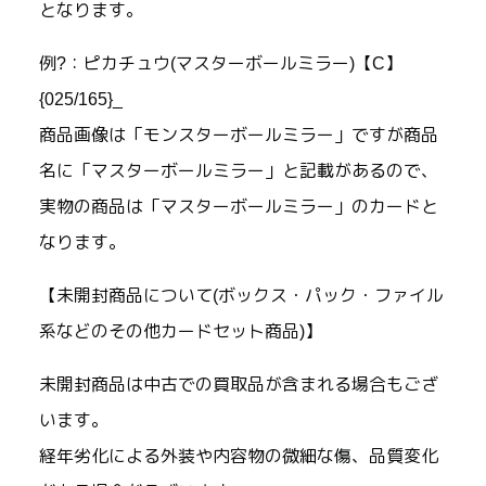
となります。
例?：ピカチュウ(マスターボールミラー)【C】
{025/165}_
商品画像は「モンスターボールミラー」ですが商品
名に「マスターボールミラー」と記載があるので、
実物の商品は「マスターボールミラー」のカードと
なります。
【未開封商品について(ボックス・パック・ファイル
系などのその他カードセット商品)】
未開封商品は中古での買取品が含まれる場合もござ
います。
経年劣化による外装や内容物の微細な傷、品質変化