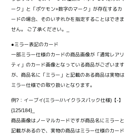
ーク」と「ポケモン+数字のマーク」が存在するカ
ードの場合、そのいずれかを指定することはできま
せん。 ご了承ください。_
●ミラー表記のカード
一部ミラー仕様のカードの商品画像が「通常レアリ
ティ」のカード画像となっている商品がございます
が、商品名に「ミラー」と記載のある商品は実物は
ミラー仕様での取り扱いとなります。
例?：イーブイ(ミラー/ハイクラスパック仕様)【-】
{125/184}_
商品画像はノーマルカードですが商品名にミラーと
記載があるので、実物の商品はミラー仕様のカード