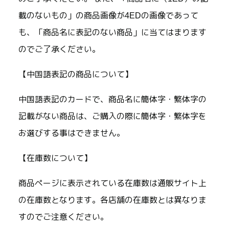
載のないもの」の商品画像が4EDの画像であって
も、「商品名に表記のない商品」に当てはまります
のでご了承ください。
【中国語表記の商品について】
中国語表記のカードで、商品名に簡体字・繁体字の
記載がない商品は、ご購入の際に簡体字・繁体字を
お選びする事はできません。
【在庫数について】
商品ページに表示されている在庫数は通販サイト上
の在庫数となります。各店舗の在庫数とは異なりま
すのでご注意ください。