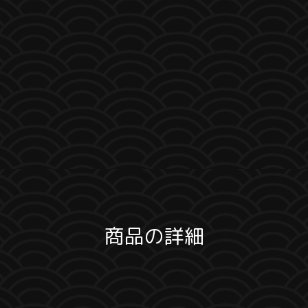
商品の詳細