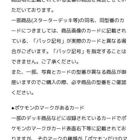
ただいております。
一部商品(スターターデッキ等)の同名、同型番のカ
ードにつきましては、商品画像のカードに記載され
ている、「パック記号」が実際のカードと異なる場
合がございます。「パック記号」を指定することは
できません。ご了承ください。
また、一部、写真とカードの型番が異なる商品が御
座いますのでご購入の際、必ず商品の型番をご確認
ください。
●ポケモンのマークがあるカード
一部のデッキ商品などに収録されているカードでポ
ケモンのマークがカード表面右下等に記載されてお
りますが、 そのマークの種類が「ポケモンだけのマ