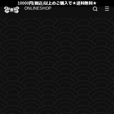
10000円(税込)以上のご購入で★送料無料★
ONLINESHOP