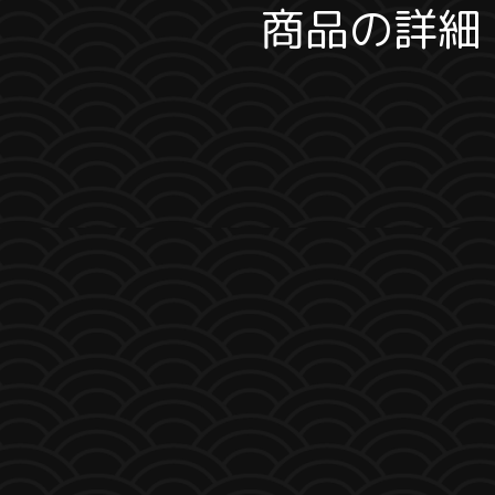
商品の詳細