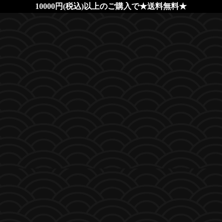
10000円(税込)以上のご購入で★送料無料★