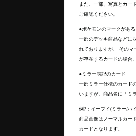
また、一部、写真とカー
ご確認ください。
●ポケモンのマークがある
一部のデッキ商品などに
れておりますが、 そのマ
が存在するカードの場合、
●ミラー表記のカード
一部ミラー仕様のカード
いますが、商品名に「ミ
例?：イーブイ(ミラー/ハイク
商品画像はノーマルカー
カードとなります。