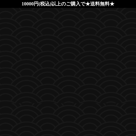
10000円(税込)以上のご購入で★送料無料★