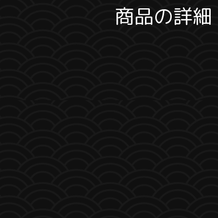
商品の詳細