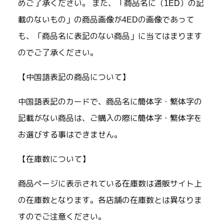
めご了承ください。 また、「商品名に（1ED）の記
載のないもの」の商品画像が4EDの画像であって
も、「商品名に表記のない商品」に当てはまります
のでご了承ください。
【中国語表記の商品について】
中国語表記のカードで、商品名に簡体字・繁体字の
記載がない商品は、ご購入の際に簡体字・繁体字を
お選びする事はできません。
【在庫数について】
商品ページに表示されている在庫数は通販サイト上
の在庫数となります。各店舗の在庫数とは異なりま
すのでご注意ください。