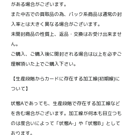
がある場合がございます。
また中古での買取品の為、パック系商品は通常の封
入率とは大きく異なる場合がございます。
未開封商品の性質上、返品・交換はお受け出来ませ
ん。
ご購入、ご購入後に開封される場合は以上を必ずご
理解頂いた上でご購入下さい。
【生産段階からカードに存在する加工線(初期線)に
ついて】
状態Aであっても、生産段階で存在する加工線など
を含む場合がございます。加工線が何本も目立つも
のは度合いによって「状態A-」や「状態B」として
おります。