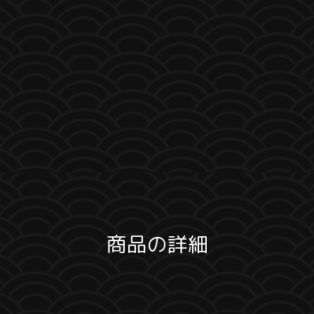
商品の詳細