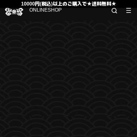
10000円(税込)以上のご購入で★送料無料★
ONLINESHOP