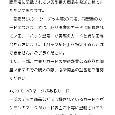
商品名に記載されている型番の商品を発送させてい
ただいております。
一部商品(スターターデッキ等)の同名、同型番のカ
ードにつきましては、商品画像のカードに記載され
ている、「パック記号」が実際のカードと異なる場
合がございます。「パック記号」を指定することは
できません。ご了承ください。
また、一部、写真とカードの型番が異なる商品が御
座いますのでご購入の際、必ず商品の型番をご確認
ください。
●ポケモンのマークがあるカード
一部のデッキ商品などに収録されているカードでポ
ケモンのマークがカード表面右下等に記載されてお