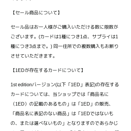
【セール商品について】
セール品はお一人様がご購入いただける数に限数が
ございます。(カードは1種につき1点、サプライは1
種につき3点まで。) 同一住所での複数購入もお断り
させていただきます。
【1EDが存在するカードについて】
1st editionバージョン(以下「1ED」表記)の存在する
カードについては、当ショップでは「商品名に
（1ED）の記載のあるもの」は「1ED」の販売、
「商品名に表記のない商品」は「1EDではないも
の、または選べないもの」となりますのであらかじ