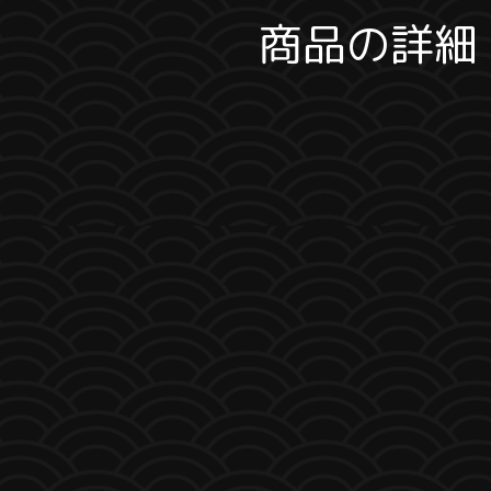
商品の詳細