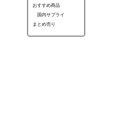
おすすめ商品
国内サプライ
まとめ売り