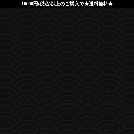
10000円(税込)以上のご購入で★送料無料★