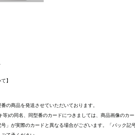
て
いて】
型番の商品を発送させていただいております。
キ等)の同名、同型番のカードにつきましては、商品画像のカー
記号」が実際のカードと異なる場合がございます。「パック記