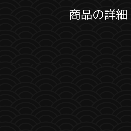
商品の詳細