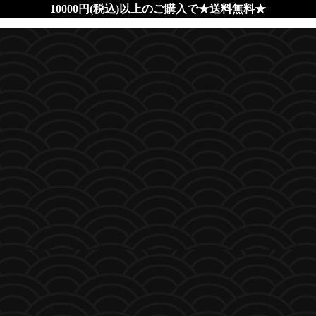
10000円(税込)以上のご購入で★送料無料★