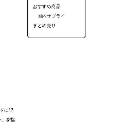
おすすめ商品
国内サプライ
まとめ売り
ドに記
号」を指