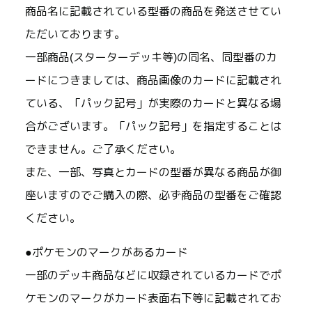
商品名に記載されている型番の商品を発送させてい
ただいております。
一部商品(スターターデッキ等)の同名、同型番のカ
ードにつきましては、商品画像のカードに記載され
ている、「パック記号」が実際のカードと異なる場
合がございます。「パック記号」を指定することは
できません。ご了承ください。
また、一部、写真とカードの型番が異なる商品が御
座いますのでご購入の際、必ず商品の型番をご確認
ください。
●ポケモンのマークがあるカード
一部のデッキ商品などに収録されているカードでポ
ケモンのマークがカード表面右下等に記載されてお