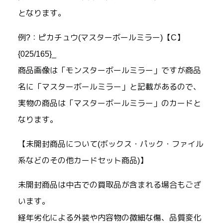
となります。
例?：ピカチュウ(マスターボールミラー)【C】
{025/165}_
商品画像は「モンスターボールミラー」ですが商品
名に「マスターボールミラー」と記載があるので、
実物の商品は「マスターボールミラー」のカードと
なります。
【未開封商品について(ボックス・パック・ファイル
系などのその他カードセット商品)】
未開封商品は中古での買取品が含まれる場合もござ
います。
経年劣化による外装や内容物の微細な傷、品質変化