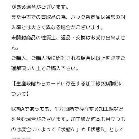
がある場合がございます。
また中古での買取品の為、パック系商品は通常の封
入率とは大きく異なる場合がございます。
未開封商品の性質上、返品・交換はお受け出来ませ
ん。
ご購入、ご購入後に開封される場合は以上を必ずご
理解頂いた上でご購入下さい。
【生産段階からカードに存在する加工線(初期線)に
ついて】
状態Aであっても、生産段階で存在する加工線など
を含む場合がございます。加工線が何本も目立つも
のは度合いによって「状態A-」や「状態B」として