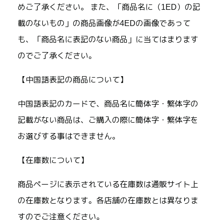
めご了承ください。 また、「商品名に（1ED）の記
載のないもの」の商品画像が4EDの画像であって
も、「商品名に表記のない商品」に当てはまります
のでご了承ください。
【中国語表記の商品について】
中国語表記のカードで、商品名に簡体字・繁体字の
記載がない商品は、ご購入の際に簡体字・繁体字を
お選びする事はできません。
【在庫数について】
商品ページに表示されている在庫数は通販サイト上
の在庫数となります。各店舗の在庫数とは異なりま
すのでご注意ください。