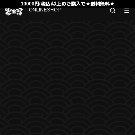
10000円(税込)以上のご購入で★送料無料★
ONLINESHOP