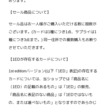
おります。
【セール商品について】
セール品はお一人様がご購入いただける数に限数が
ございます。(カードは1種につき1点、サプライは1
種につき3点まで。) 同一住所での複数購入もお断り
させていただきます。
【1EDが存在するカードについて】
1st editionバージョン(以下「1ED」表記)の存在する
カードについては、当ショップでは「商品名に
（1ED）の記載のあるもの」は「1ED」の販売、
「商品名に表記のない商品」は「1EDではないも
の、または選べないもの」となりますのであらかじ