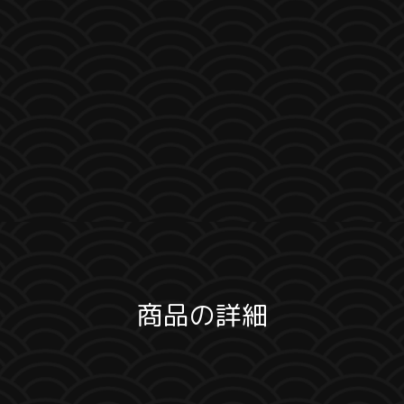
商品の詳細